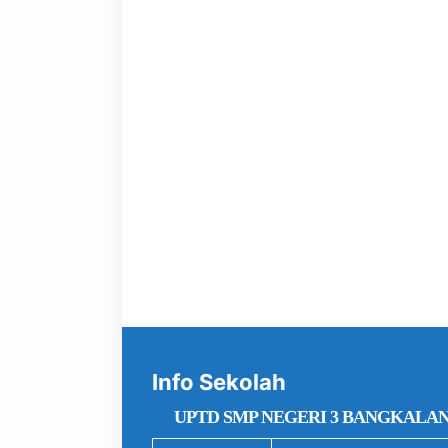
Info Sekolah
UPTD SMP NEGERI 3 BANGKALA