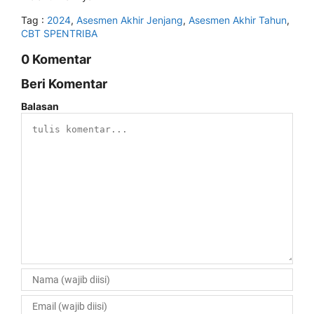
Tag :
2024
,
Asesmen Akhir Jenjang
,
Asesmen Akhir Tahun
,
CBT SPENTRIBA
0 Komentar
Beri Komentar
Balasan