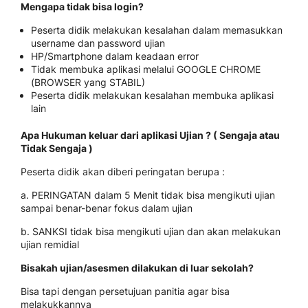
Mengapa tidak bisa login?
Peserta didik melakukan kesalahan dalam memasukkan
username dan password ujian
HP/Smartphone dalam keadaan error
Tidak membuka aplikasi melalui GOOGLE CHROME
(BROWSER yang STABIL)
Peserta didik melakukan kesalahan membuka aplikasi
lain
Apa Hukuman keluar dari aplikasi Ujian ? ( Sengaja atau
Tidak Sengaja )
Peserta didik akan diberi peringatan berupa :
a. PERINGATAN dalam 5 Menit tidak bisa mengikuti ujian
sampai benar-benar fokus dalam ujian
b. SANKSI tidak bisa mengikuti ujian dan akan melakukan
ujian remidial
Bisakah ujian/asesmen dilakukan di luar sekolah?
Bisa tapi dengan persetujuan panitia agar bisa
melakukkannya