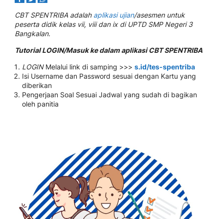
CBT SPENTRIBA adalah
aplikasi ujian
/asesmen untuk
peserta didik kelas vii, viii dan ix di UPTD SMP Negeri 3
Bangkalan.
Tutorial LOGIN/Masuk ke dalam aplikasi CBT SPENTRIBA
LOGIN
Melalui link di samping >>>
s.id/tes-spentriba
Isi Username dan Password sesuai dengan Kartu yang
diberikan
Pengerjaan Soal Sesuai Jadwal yang sudah di bagikan
oleh panitia