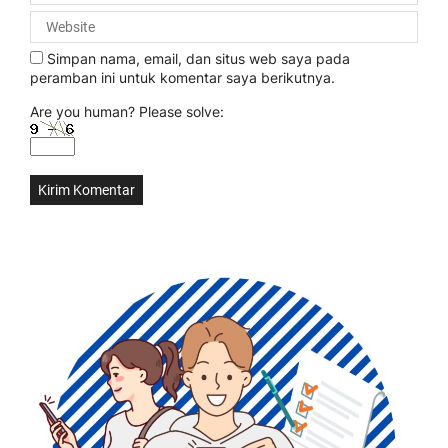
Simpan nama, email, dan situs web saya pada
peramban ini untuk komentar saya berikutnya.
Are you human? Please solve: