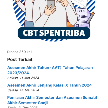
Dibaca 360 kali
Post Terkait
Asesmen Akhir Tahun (AAT) Tahun Pelajaran
2023/2024
Selasa, 11 Jun 2024
Asesmen Akhir Jenjang Kelas IX Tahun 2024
Selasa, 14 Mei 2024
Penilaian Akhir Semester dan Asesmen Sumatif
Akhir Semester Ganjil
Senin, 11 Des 2023