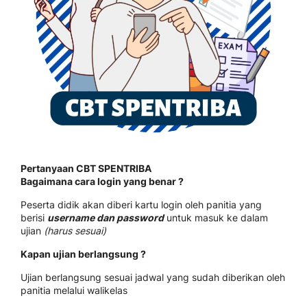
Pertanyaan CBT SPENTRIBA
Bagaimana cara login yang benar ?
Peserta didik akan diberi kartu login oleh panitia yang
berisi
username dan password
untuk masuk ke dalam
ujian
(harus sesuai)
Kapan ujian berlangsung ?
Ujian berlangsung sesuai jadwal yang sudah diberikan oleh
panitia melalui walikelas