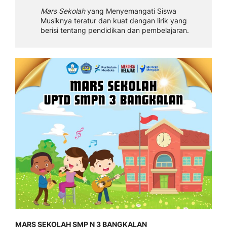
Mars Sekolah
yang Menyemangati Siswa
Musiknya teratur dan kuat dengan lirik yang
berisi tentang pendidikan dan pembelajaran.
MARS SEKOLAH SMP N 3 BANGKALAN