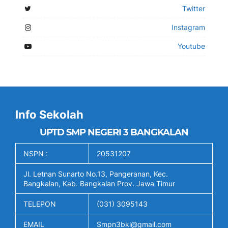
Twitter
Instagram
Youtube
Info Sekolah
UPTD SMP NEGERI 3 BANGKALAN
NSPN :
20531207
Jl. Letnan Sunarto No.13, Pangeranan, Kec.
Bangkalan, Kab. Bangkalan Prov. Jawa Timur
TELEPON
(031) 3095143
EMAIL
Smpn3bkl@gmail.com