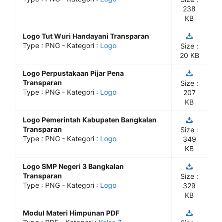
238
KB
Logo Tut Wuri Handayani Transparan
Type :
PNG
- Kategori :
Logo
Size :
20 KB
Logo Perpustakaan Pijar Pena
Transparan
Size :
Type :
PNG
- Kategori :
Logo
207
KB
Logo Pemerintah Kabupaten Bangkalan
Transparan
Size :
Type :
PNG
- Kategori :
Logo
349
KB
Logo SMP Negeri 3 Bangkalan
Transparan
Size :
Type :
PNG
- Kategori :
Logo
329
KB
Modul Materi Himpunan PDF