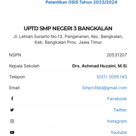
Pelantikan OSIS Tahun 2023/2024
UPTD SMP NEGERI 3 BANGKALAN
Jl. Letnan Sunarto No.13, Pangeranan, Kec. Bangkalan,
Kab. Bangkalan Prov. Jawa Timur
NSPN
20531207
Kepala Sekolah
Drs. Achmad Huzaini, M.Si
Telepon
(031) 3095143
Email
Smpn3bkl@gmail.com
Facebook
Twitter
Instagram
Youtube