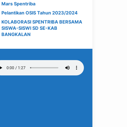
Mars Spentriba
Pelantikan OSIS Tahun 2023/2024
KOLABORASI SPENTRIBA BERSAMA
SISWA-SISWI SD SE-KAB
BANGKALAN