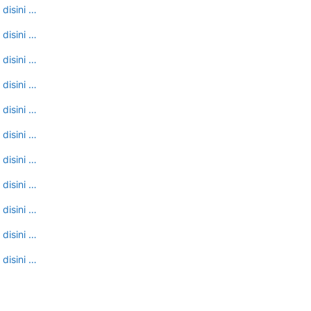
 disini …
 disini …
 disini …
 disini …
 disini …
 disini …
 disini …
 disini …
 disini …
 disini …
 disini …