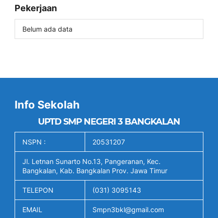
Pekerjaan
Belum ada data
Info Sekolah
UPTD SMP NEGERI 3 BANGKALAN
NSPN :
20531207
Jl. Letnan Sunarto No.13, Pangeranan, Kec.
Bangkalan, Kab. Bangkalan Prov. Jawa Timur
TELEPON
(031) 3095143
EMAIL
Smpn3bkl@gmail.com