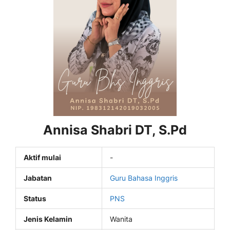
Annisa Shabri DT, S.Pd
Aktif mulai
-
Jabatan
Guru Bahasa Inggris
Status
PNS
Jenis Kelamin
Wanita