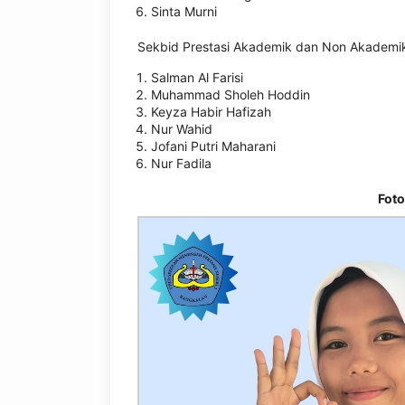
Sinta Murni
Sekbid Prestasi Akademik dan Non Akademi
Salman Al Farisi
Muhammad Sholeh Hoddin
Keyza Habir Hafizah
Nur Wahid
Jofani Putri Maharani
Nur Fadila
Foto