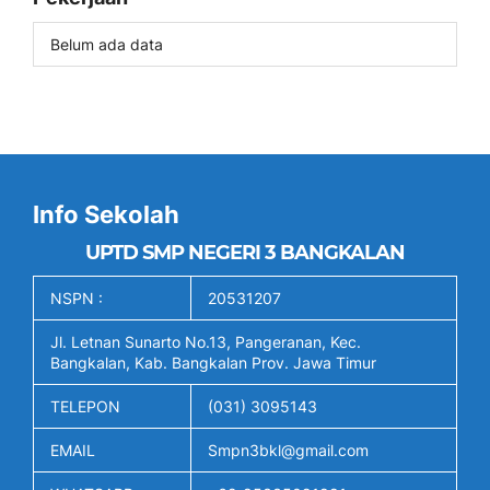
Belum ada data
Info Sekolah
UPTD SMP NEGERI 3 BANGKALAN
NSPN :
20531207
Jl. Letnan Sunarto No.13, Pangeranan, Kec.
Bangkalan, Kab. Bangkalan Prov. Jawa Timur
TELEPON
(031) 3095143
EMAIL
Smpn3bkl@gmail.com