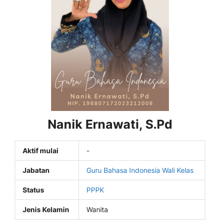
Nanik Ernawati, S.Pd
Aktif mulai
-
Jabatan
Guru Bahasa Indonesia
Wali Kelas
Status
PPPK
Jenis Kelamin
Wanita