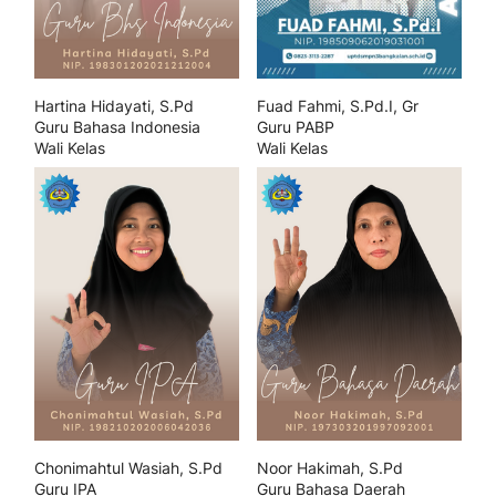
Hartina Hidayati, S.Pd
Fuad Fahmi, S.Pd.I, Gr
Guru Bahasa Indonesia
Guru PABP
Wali Kelas
Wali Kelas
Chonimahtul Wasiah, S.Pd
Noor Hakimah, S.Pd
Guru IPA
Guru Bahasa Daerah