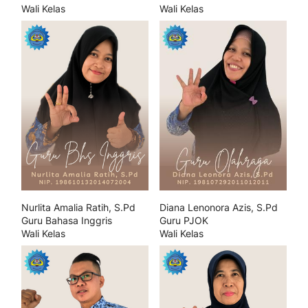
Wali Kelas
Wali Kelas
Nurlita Amalia Ratih, S.Pd
Diana Lenonora Azis, S.Pd
Guru Bahasa Inggris
Guru PJOK
Wali Kelas
Wali Kelas