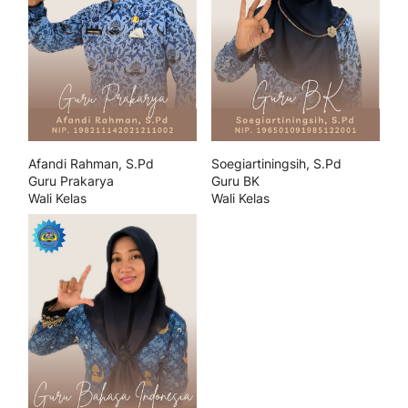
Afandi Rahman, S.Pd
Soegiartiningsih, S.Pd
Guru Prakarya
Guru BK
Wali Kelas
Wali Kelas