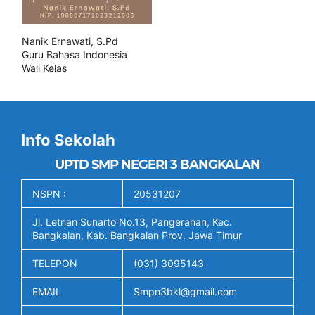
Nanik Ernawati, S.Pd
Guru Bahasa Indonesia
Wali Kelas
Info Sekolah
UPTD SMP NEGERI 3 BANGKALAN
NSPN :
20531207
Jl. Letnan Sunarto No.13, Pangeranan, Kec.
Bangkalan, Kab. Bangkalan Prov. Jawa Timur
TELEPON
(031) 3095143
EMAIL
Smpn3bkl@gmail.com