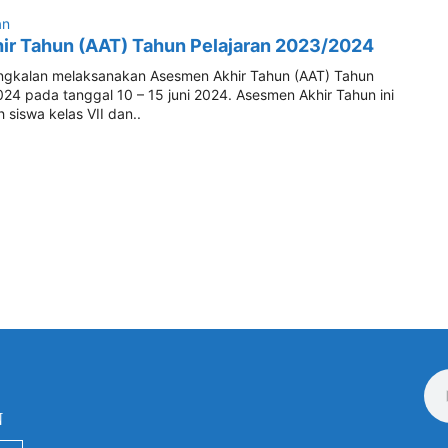
an
r Tahun (AAT) Tahun Pelajaran 2023/2024
ngkalan melaksanakan Asesmen Akhir Tahun (AAT) Tahun
24 pada tanggal 10 – 15 juni 2024. Asesmen Akhir Tahun ini
uh siswa kelas VII dan..
N