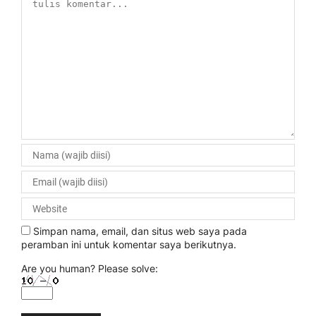
Simpan nama, email, dan situs web saya pada
peramban ini untuk komentar saya berikutnya.
Are you human? Please solve: