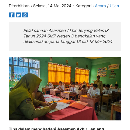
Diterbitkan :
Selasa, 14 Mei 2024
- Kategori :
Acara
/
Ujian
Pelaksanaan Asesmen Akhir Jenjang Kelas IX
Tahun 2024 SMP Negeri 3 bangkalan yang
dilaksanakan pada tanggal 13 s.d 18 Mei 2024.
Tips dalam menghadapi Asesmen Akhir Jenjang