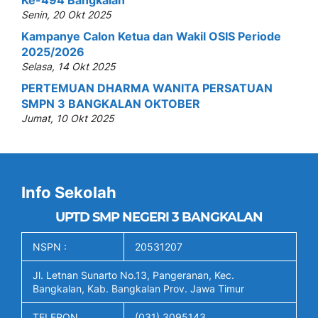
Senin, 20 Okt 2025
Kampanye Calon Ketua dan Wakil OSIS Periode
2025/2026
Selasa, 14 Okt 2025
PERTEMUAN DHARMA WANITA PERSATUAN
SMPN 3 BANGKALAN OKTOBER
Jumat, 10 Okt 2025
Info Sekolah
UPTD SMP NEGERI 3 BANGKALAN
NSPN :
20531207
Jl. Letnan Sunarto No.13, Pangeranan, Kec.
Bangkalan, Kab. Bangkalan Prov. Jawa Timur
TELEPON
(031) 3095143