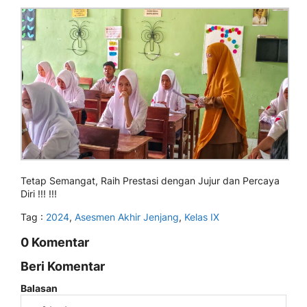
Tetap Semangat, Raih Prestasi dengan Jujur dan Percaya
Diri !!! !!!
Tag :
2024
,
Asesmen Akhir Jenjang
,
Kelas IX
0 Komentar
Beri Komentar
Balasan