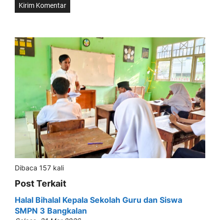
Dibaca 157 kali
Post Terkait
Halal Bihalal Kepala Sekolah Guru dan Siswa
SMPN 3 Bangkalan