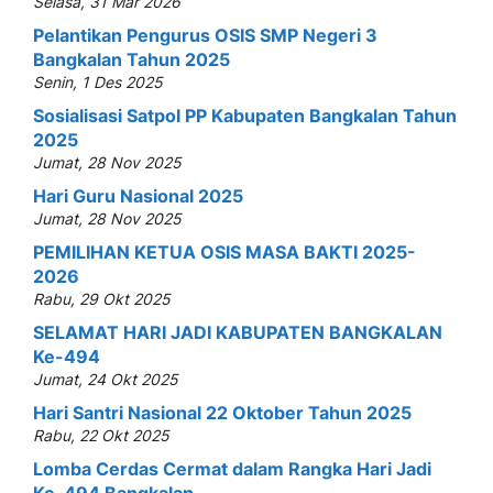
Selasa, 31 Mar 2026
Pelantikan Pengurus OSIS SMP Negeri 3
Bangkalan Tahun 2025
Senin, 1 Des 2025
Sosialisasi Satpol PP Kabupaten Bangkalan Tahun
2025
Jumat, 28 Nov 2025
Hari Guru Nasional 2025
Jumat, 28 Nov 2025
PEMILIHAN KETUA OSIS MASA BAKTI 2025-
2026
Rabu, 29 Okt 2025
SELAMAT HARI JADI KABUPATEN BANGKALAN
Ke-494
Jumat, 24 Okt 2025
Hari Santri Nasional 22 Oktober Tahun 2025
Rabu, 22 Okt 2025
Lomba Cerdas Cermat dalam Rangka Hari Jadi
Ke-494 Bangkalan