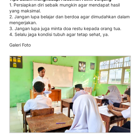
1. Persiapkan diri sebaik mungkin agar mendapat hasil
yang maksimal.
2. Jangan lupa belajar dan berdoa agar dimudahkan dalam
mengerjakan.
3. Jangan lupa juga minta doa restu kepada orang tua.
4. Selalu jaga kondisi tubuh agar tetap sehat, ya.
Galeri Foto