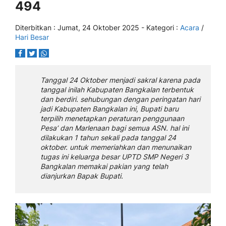
494
Diterbitkan :
Jumat, 24 Oktober 2025
- Kategori :
Acara
/
Hari Besar
Tanggal 24 Oktober menjadi sakral karena pada
tanggal inilah Kabupaten Bangkalan terbentuk
dan berdiri. sehubungan dengan peringatan hari
jadi Kabupaten Bangkalan ini, Bupati baru
terpilih menetapkan peraturan penggunaan
Pesa’ dan Marlenaan bagi semua ASN. hal ini
dilakukan 1 tahun sekali pada tanggal 24
oktober. untuk memeriahkan dan menunaikan
tugas ini keluarga besar UPTD SMP Negeri 3
Bangkalan memakai pakian yang telah
dianjurkan Bapak Bupati.