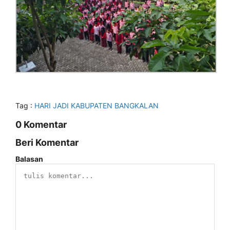
Tag :
HARI JADI KABUPATEN BANGKALAN
0 Komentar
Beri Komentar
Balasan