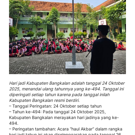
Hari jadi Kabupaten Bangkalan adalah tanggal 24 Oktober
2025, menandai ulang tahunnya yang ke-494. Tanggal ini
diperingati setiap tahun karena pada tanggal inilah
Kabupaten Bangkalan resmi berdiri.
– Tanggal Peringatan: 24 Oktober setiap tahun
– Tahun ke-494: Pada tanggal 24 Oktober 2025,
Kabupaten Bangkalan merayakan hari jadinya yang ke-
494.
– Peringatan tambahan: Acara “haul Akbar” dalam rangka
hari jadi tahun ini akan diselenggarakan pada tanggal 26