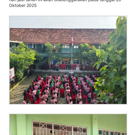
Oktober 2025