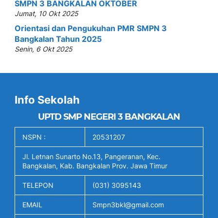
SMPN 3 BANGKALAN OKTOBER
Jumat, 10 Okt 2025
Orientasi dan Pengukuhan PMR SMPN 3
Bangkalan Tahun 2025
Senin, 6 Okt 2025
Info Sekolah
UPTD SMP NEGERI 3 BANGKALAN
NSPN :
20531207
Jl. Letnan Sunarto No.13, Pangeranan, Kec.
Bangkalan, Kab. Bangkalan Prov. Jawa Timur
TELEPON
(031) 3095143
EMAIL
Smpn3bkl@gmail.com