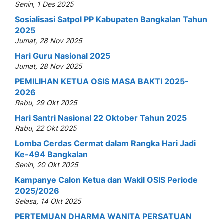
Senin, 1 Des 2025
Sosialisasi Satpol PP Kabupaten Bangkalan Tahun
2025
Jumat, 28 Nov 2025
Hari Guru Nasional 2025
Jumat, 28 Nov 2025
PEMILIHAN KETUA OSIS MASA BAKTI 2025-
2026
Rabu, 29 Okt 2025
Hari Santri Nasional 22 Oktober Tahun 2025
Rabu, 22 Okt 2025
Lomba Cerdas Cermat dalam Rangka Hari Jadi
Ke-494 Bangkalan
Senin, 20 Okt 2025
Kampanye Calon Ketua dan Wakil OSIS Periode
2025/2026
Selasa, 14 Okt 2025
PERTEMUAN DHARMA WANITA PERSATUAN