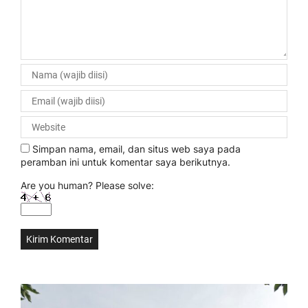
Simpan nama, email, dan situs web saya pada
peramban ini untuk komentar saya berikutnya.
Are you human? Please solve: