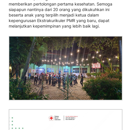
memberikan pertolongan pertama kesehatan. Semoga
siapapun nantinya dari 20 orang yang dikukuhkan ini
beserta anak yang terpilih menjadi ketua dalam
kepengurusan Ekstrakurikuler PMR yang baru, dapat
melanjutkan kepemimpinan yang lebih baik lagi.