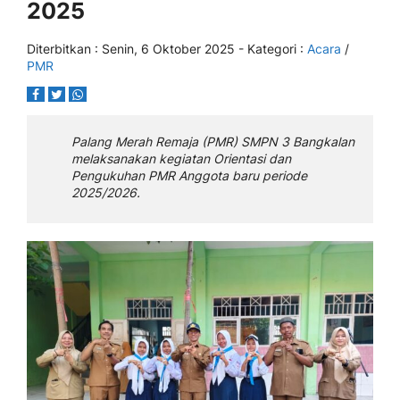
2025
Diterbitkan :
Senin, 6 Oktober 2025
- Kategori :
Acara
/
PMR
Palang Merah Remaja (PMR) SMPN 3 Bangkalan
melaksanakan kegiatan Orientasi dan
Pengukuhan PMR Anggota baru periode
2025/2026.