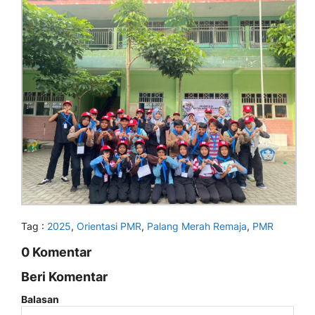
Tag :
2025
,
Orientasi PMR
,
Palang Merah Remaja
,
PMR
0 Komentar
Beri Komentar
Balasan