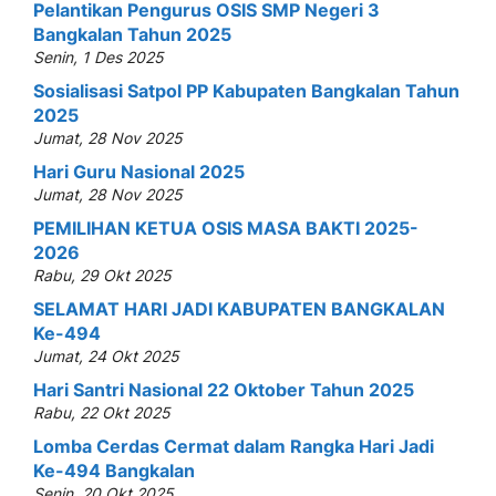
Pelantikan Pengurus OSIS SMP Negeri 3
Bangkalan Tahun 2025
Senin, 1 Des 2025
Sosialisasi Satpol PP Kabupaten Bangkalan Tahun
2025
Jumat, 28 Nov 2025
Hari Guru Nasional 2025
Jumat, 28 Nov 2025
PEMILIHAN KETUA OSIS MASA BAKTI 2025-
2026
Rabu, 29 Okt 2025
SELAMAT HARI JADI KABUPATEN BANGKALAN
Ke-494
Jumat, 24 Okt 2025
Hari Santri Nasional 22 Oktober Tahun 2025
Rabu, 22 Okt 2025
Lomba Cerdas Cermat dalam Rangka Hari Jadi
Ke-494 Bangkalan
Senin, 20 Okt 2025