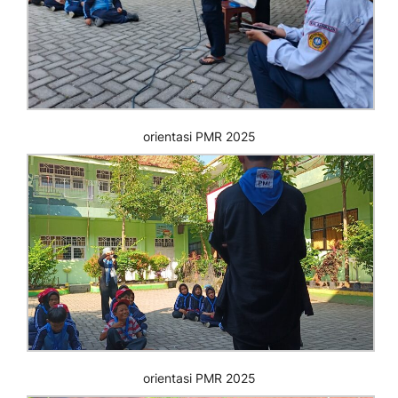
orientasi PMR 2025
orientasi PMR 2025