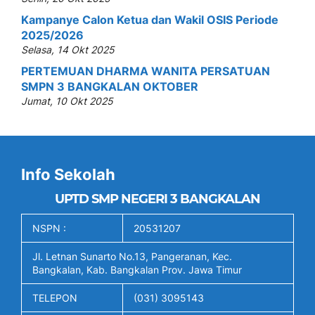
Kampanye Calon Ketua dan Wakil OSIS Periode
2025/2026
Selasa, 14 Okt 2025
PERTEMUAN DHARMA WANITA PERSATUAN
SMPN 3 BANGKALAN OKTOBER
Jumat, 10 Okt 2025
Info Sekolah
UPTD SMP NEGERI 3 BANGKALAN
NSPN :
20531207
Jl. Letnan Sunarto No.13, Pangeranan, Kec.
Bangkalan, Kab. Bangkalan Prov. Jawa Timur
TELEPON
(031) 3095143