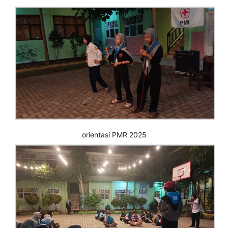
orientasi PMR 2025