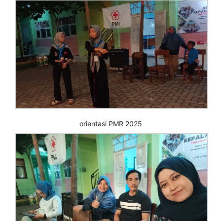
orientasi PMR 2025