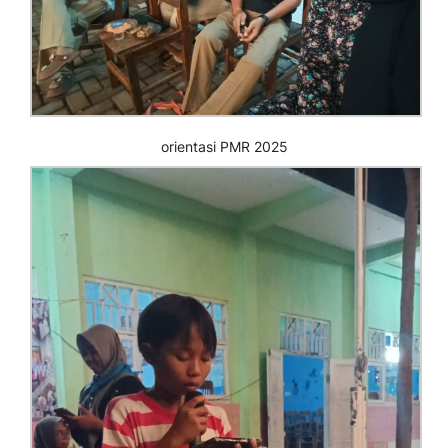
orientasi PMR 2025