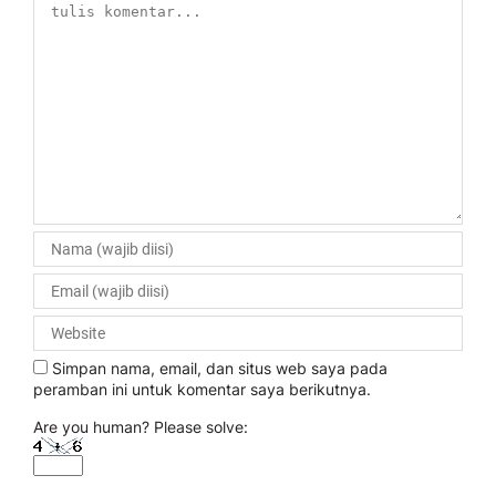
Simpan nama, email, dan situs web saya pada
peramban ini untuk komentar saya berikutnya.
Are you human? Please solve: