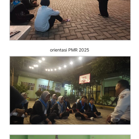
orientasi PMR 2025