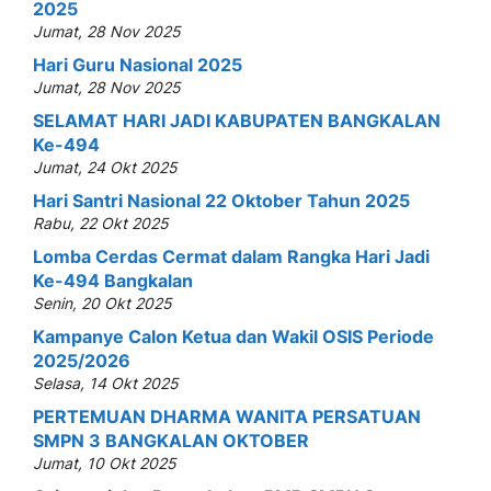
2025
Jumat, 28 Nov 2025
Hari Guru Nasional 2025
Jumat, 28 Nov 2025
SELAMAT HARI JADI KABUPATEN BANGKALAN
Ke-494
Jumat, 24 Okt 2025
Hari Santri Nasional 22 Oktober Tahun 2025
Rabu, 22 Okt 2025
Lomba Cerdas Cermat dalam Rangka Hari Jadi
Ke-494 Bangkalan
Senin, 20 Okt 2025
Kampanye Calon Ketua dan Wakil OSIS Periode
2025/2026
Selasa, 14 Okt 2025
PERTEMUAN DHARMA WANITA PERSATUAN
SMPN 3 BANGKALAN OKTOBER
Jumat, 10 Okt 2025