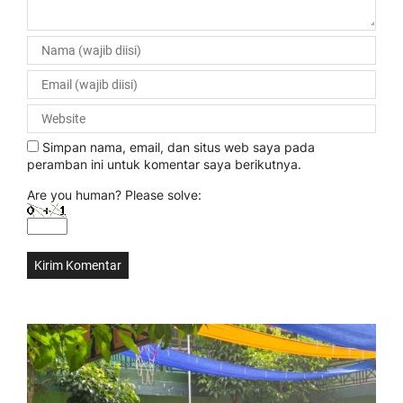
Simpan nama, email, dan situs web saya pada
peramban ini untuk komentar saya berikutnya.
Are you human? Please solve: