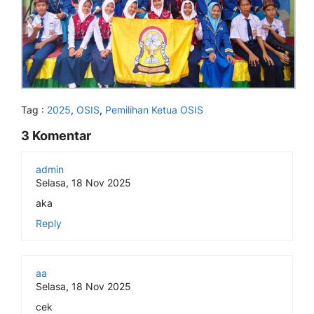
Tag :
2025
,
OSIS
,
Pemilihan Ketua OSIS
3 Komentar
admin
Selasa, 18 Nov 2025
aka
Reply
aa
Selasa, 18 Nov 2025
cek