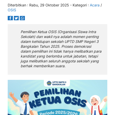
Diterbitkan :
Rabu, 29 Oktober 2025
- Kategori :
Acara
/
OSIS
Pemilihan Ketua OSIS (Organisasi Siswa Intra
Sekolah) dan wakil nya adalah momen penting
dalam kehidupan sekolah UPTD SMP Negeri 3
Bangkalan Tahun 2025. Proses demokrasi
dalam pemilihan ini tidak hanya melibatkan para
kandidat yang berlomba untuk jabatan, tetapi
juga melibatkan seluruh anggota sekolah yang
berhak memberikan suara.