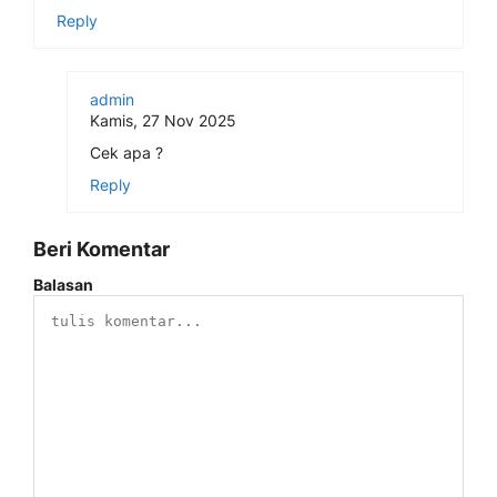
Reply
admin
Kamis, 27 Nov 2025
Cek apa ?
Reply
Beri Komentar
Balasan