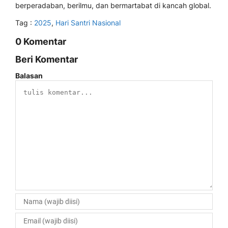
berperadaban, berilmu, dan bermartabat di kancah global.
Tag :
2025
,
Hari Santri Nasional
0 Komentar
Beri Komentar
Balasan