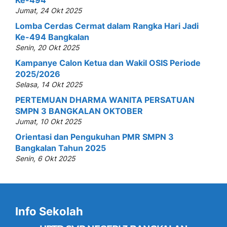
Ke-494
Jumat, 24 Okt 2025
Lomba Cerdas Cermat dalam Rangka Hari Jadi
Ke-494 Bangkalan
Senin, 20 Okt 2025
Kampanye Calon Ketua dan Wakil OSIS Periode
2025/2026
Selasa, 14 Okt 2025
PERTEMUAN DHARMA WANITA PERSATUAN
SMPN 3 BANGKALAN OKTOBER
Jumat, 10 Okt 2025
Orientasi dan Pengukuhan PMR SMPN 3
Bangkalan Tahun 2025
Senin, 6 Okt 2025
Info Sekolah