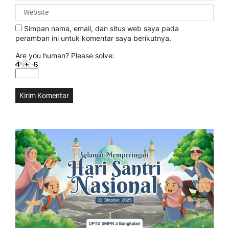
Simpan nama, email, dan situs web saya pada
peramban ini untuk komentar saya berikutnya.
Are you human? Please solve: