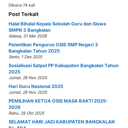
Dibaca 74 kali
Post Terkait
Halal Bihalal Kepala Sekolah Guru dan Siswa
SMPN 3 Bangkalan
Selasa, 31 Mar 2026
Pelantikan Pengurus OSIS SMP Negeri 3
Bangkalan Tahun 2025
Senin, 1 Des 2025
Sosialisasi Satpol PP Kabupaten Bangkalan Tahun
2025
Jumat, 28 Nov 2025
Hari Guru Nasional 2025
Jumat, 28 Nov 2025
PEMILIHAN KETUA OSIS MASA BAKTI 2025-
2026
Rabu, 29 Okt 2025
SELAMAT HARI JADI KABUPATEN BANGKALAN