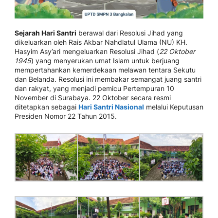
Sejarah Hari Santri
berawal dari Resolusi Jihad yang
dikeluarkan oleh Rais Akbar Nahdlatul Ulama (NU) KH.
Hasyim Asy’ari mengeluarkan Resolusi Jihad (
22 Oktober
1945
) yang menyerukan umat Islam untuk berjuang
mempertahankan kemerdekaan melawan tentara Sekutu
dan Belanda. Resolusi ini membakar semangat juang santri
dan rakyat, yang menjadi pemicu Pertempuran 10
November di Surabaya. 22 Oktober secara resmi
ditetapkan sebagai
Hari Santri Nasional
melalui Keputusan
Presiden Nomor 22 Tahun 2015.