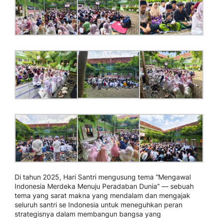
Di tahun 2025, Hari Santri mengusung tema “Mengawal
Indonesia Merdeka Menuju Peradaban Dunia” — sebuah
tema yang sarat makna yang mendalam dan mengajak
seluruh santri se Indonesia untuk meneguhkan peran
strategisnya dalam membangun bangsa yang