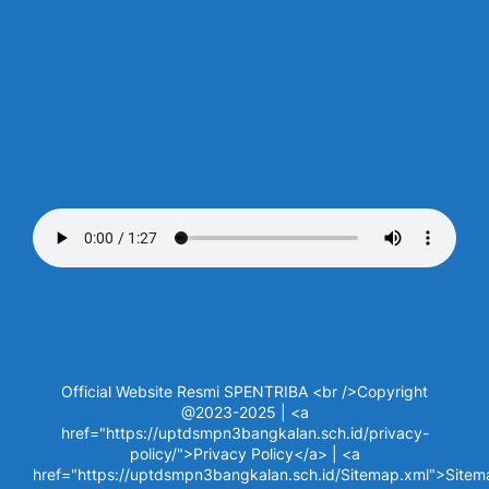
Official Website Resmi SPENTRIBA <br />Copyright
@2023-2025 | <a
href="https://uptdsmpn3bangkalan.sch.id/privacy-
policy/">Privacy Policy</a> | <a
href="https://uptdsmpn3bangkalan.sch.id/Sitemap.xml">Site