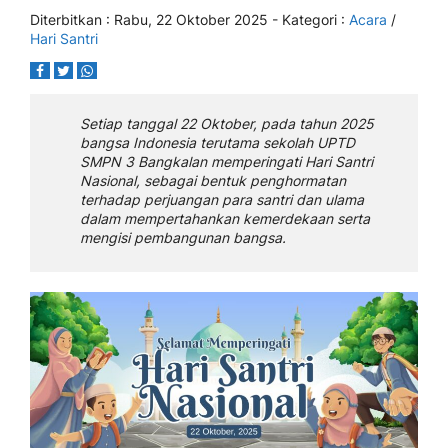
Diterbitkan :
Rabu, 22 Oktober 2025
- Kategori :
Acara
/
Hari Santri
Setiap tanggal 22 Oktober, pada tahun 2025
bangsa Indonesia terutama sekolah UPTD
SMPN 3 Bangkalan memperingati Hari Santri
Nasional, sebagai bentuk penghormatan
terhadap perjuangan para santri dan ulama
dalam mempertahankan kemerdekaan serta
mengisi pembangunan bangsa.