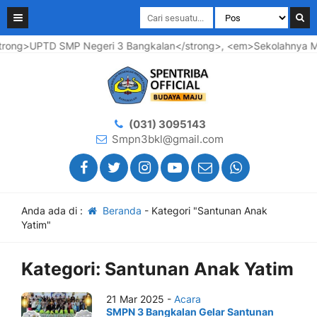
rong>UPTD SMP Negeri 3 Bangkalan</strong>, <em>Sekolahnya Maju
(031) 3095143
Smpn3bkl@gmail.com
Anda ada di :
Beranda
-
Kategori "Santunan Anak
Yatim"
Kategori:
Santunan Anak Yatim
21 Mar 2025 -
Acara
SMPN 3 Bangkalan Gelar Santunan