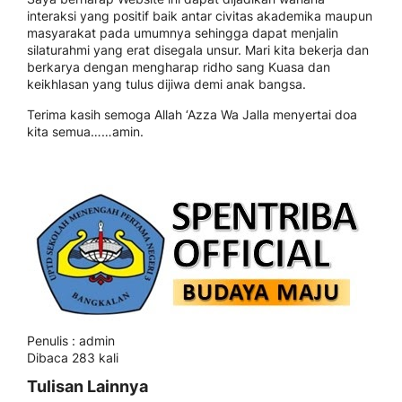
interaksi yang positif baik antar civitas akademika maupun
masyarakat pada umumnya sehingga dapat menjalin
silaturahmi yang erat disegala unsur. Mari kita bekerja dan
berkarya dengan mengharap ridho sang Kuasa dan
keikhlasan yang tulus dijiwa demi anak bangsa.
Terima kasih semoga Allah ‘Azza Wa Jalla menyertai doa
kita semua……amin.
Penulis : admin
Dibaca 283 kali
Tulisan Lainnya