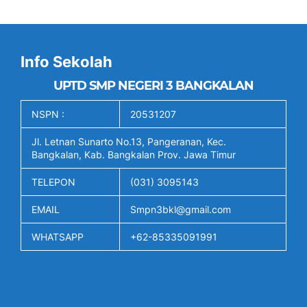
Info Sekolah
UPTD SMP NEGERI 3 BANGKALAN
NSPN :
20531207
Jl. Letnan Sunarto No.13, Pangeranan, Kec.
Bangkalan, Kab. Bangkalan Prov. Jawa Timur
TELEPON
(031) 3095143
EMAIL
Smpn3bkl@gmail.com
WHATSAPP
+62-85335091991