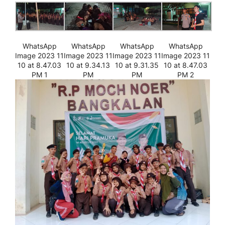
WhatsApp
WhatsApp
WhatsApp
WhatsApp
Image 2023 11
Image 2023 11
Image 2023 11
Image 2023 11
10 at 8.47.03
10 at 9.34.13
10 at 9.31.35
10 at 8.47.03
PM 1
PM
PM
PM 2