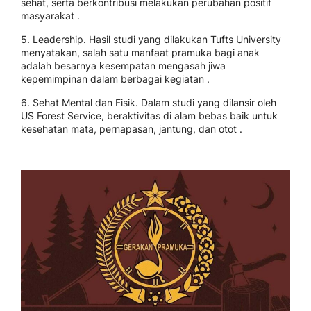
sehat, serta berkontribusi melakukan perubahan positif
masyarakat .
5. Leadership. Hasil studi yang dilakukan Tufts University
menyatakan, salah satu manfaat pramuka bagi anak
adalah besarnya kesempatan mengasah jiwa
kepemimpinan dalam berbagai kegiatan .
6. Sehat Mental dan Fisik. Dalam studi yang dilansir oleh
US Forest Service, beraktivitas di alam bebas baik untuk
kesehatan mata, pernapasan, jantung, dan otot .