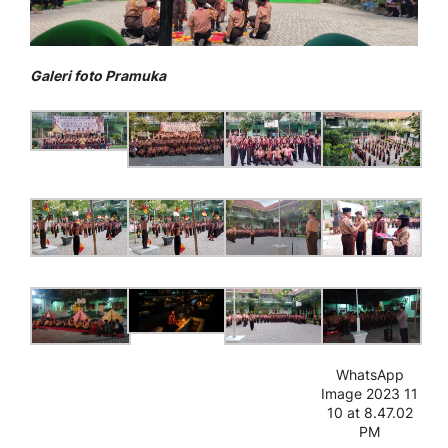
Galeri foto Pramuka
WhatsApp
Image 2023 11
10 at 8.47.02
PM