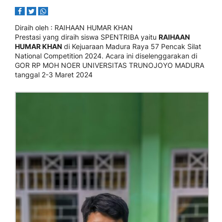
Diraih oleh
: RAIHAAN HUMAR KHAN
Prestasi yang diraih siswa SPENTRIBA yaitu
RAIHAAN
HUMAR KHAN
di Kejuaraan Madura Raya 57 Pencak Silat
National Competition 2024. Acara ini diselenggarakan di
GOR RP MOH NOER UNIVERSITAS TRUNOJOYO MADURA
tanggal 2-3 Maret 2024