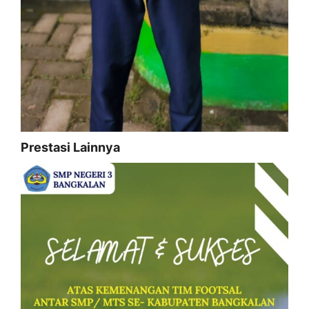
Prestasi Lainnya