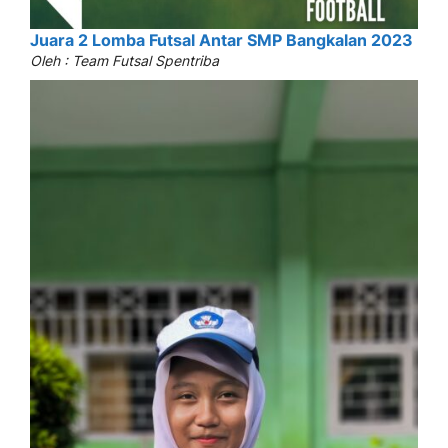
Juara 2 Lomba Futsal Antar SMP Bangkalan 2023
Oleh : Team Futsal Spentriba