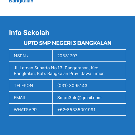
Bangkalan
Info Sekolah
UPTD SMP NEGERI 3 BANGKALAN
NSPN :
20531207
Jl. Letnan Sunarto No.13, Pangeranan, Kec.
Bangkalan, Kab. Bangkalan Prov. Jawa Timur
TELEPON
(031) 3095143
EMAIL
Smpn3bkl@gmail.com
WHATSAPP
+62-85335091991