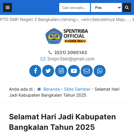
MP Negeri 3 Bangkalan</strong>, <em>Sekolahnya Maju .... Warga
(031) 3095143
Smpn3bkl@gmail.com
Anda ada di :
Beranda
-
Slide Gambar
-
Selamat Hari
Jadi Kabupaten Bangkalan Tahun 2025
Selamat Hari Jadi Kabupaten
Bangkalan Tahun 2025