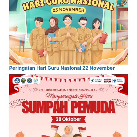
Peringatan Hari Guru Nasional 22 November