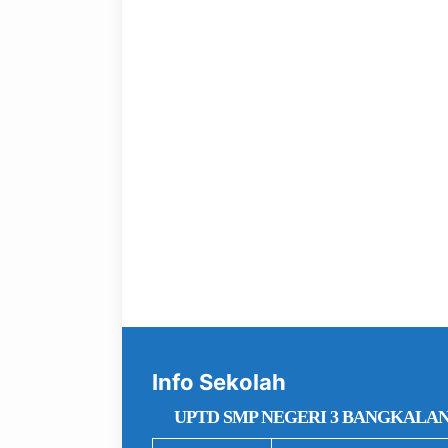
Info Sekolah
UPTD SMP NEGERI 3 BANGKALA