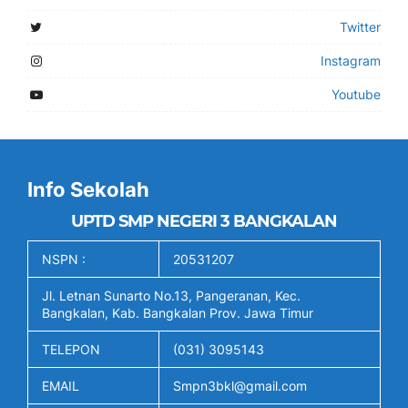
Twitter
Instagram
Youtube
Info Sekolah
UPTD SMP NEGERI 3 BANGKALAN
NSPN :
20531207
Jl. Letnan Sunarto No.13, Pangeranan, Kec.
Bangkalan, Kab. Bangkalan Prov. Jawa Timur
TELEPON
(031) 3095143
EMAIL
Smpn3bkl@gmail.com