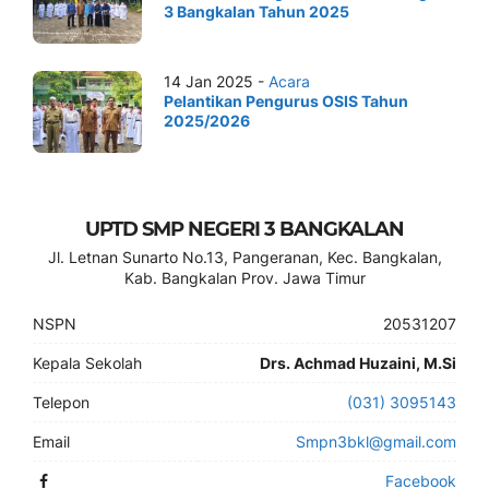
3 Bangkalan Tahun 2025
14 Jan 2025 -
Acara
Pelantikan Pengurus OSIS Tahun
2025/2026
UPTD SMP NEGERI 3 BANGKALAN
Jl. Letnan Sunarto No.13, Pangeranan, Kec. Bangkalan,
Kab. Bangkalan Prov. Jawa Timur
NSPN
20531207
Kepala Sekolah
Drs. Achmad Huzaini, M.Si
Telepon
(031) 3095143
Email
Smpn3bkl@gmail.com
Facebook