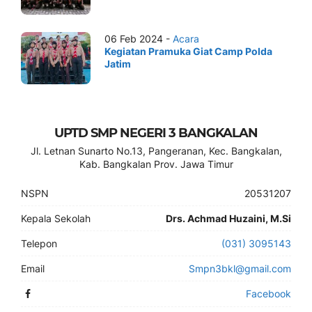
06 Feb 2024 -
Acara
Kegiatan Pramuka Giat Camp Polda
Jatim
UPTD SMP NEGERI 3 BANGKALAN
Jl. Letnan Sunarto No.13, Pangeranan, Kec. Bangkalan,
Kab. Bangkalan Prov. Jawa Timur
NSPN
20531207
Kepala Sekolah
Drs. Achmad Huzaini, M.Si
Telepon
(031) 3095143
Email
Smpn3bkl@gmail.com
Facebook