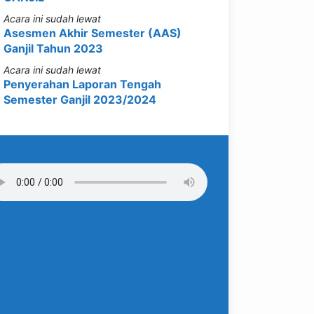
Acara ini sudah lewat
Asesmen Akhir Semester (AAS)
Ganjil Tahun 2023
Acara ini sudah lewat
Penyerahan Laporan Tengah
Semester Ganjil 2023/2024