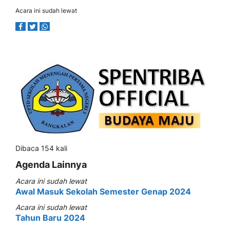
Acara ini sudah lewat
Dibaca 154 kali
Agenda Lainnya
Acara ini sudah lewat
Awal Masuk Sekolah Semester Genap 2024
Acara ini sudah lewat
Tahun Baru 2024