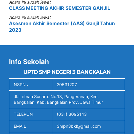
Acara ini sudah lewat
CLASS MEETING AKHIR SEMESTER GANJIL
Acara ini sudah lewat
Asesmen Akhir Semester (AAS) Ganjil Tahun
2023
Info Sekolah
UPTD SMP NEGERI 3 BANGKALAN
NSPN :
20531207
Jl. Letnan Sunarto No.13, Pangeranan, Kec.
Bangkalan, Kab. Bangkalan Prov. Jawa Timur
TELEPON
(031) 3095143
EMAIL
Smpn3bkl@gmail.com