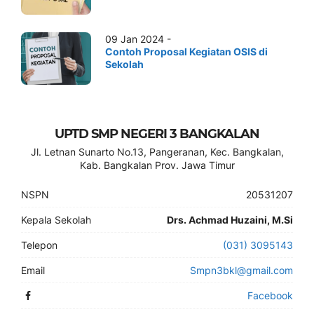
09 Jan 2024 -
Contoh Proposal Kegiatan OSIS di
Sekolah
UPTD SMP NEGERI 3 BANGKALAN
Jl. Letnan Sunarto No.13, Pangeranan, Kec. Bangkalan,
Kab. Bangkalan Prov. Jawa Timur
NSPN
20531207
Kepala Sekolah
Drs. Achmad Huzaini, M.Si
Telepon
(031) 3095143
Email
Smpn3bkl@gmail.com
Facebook