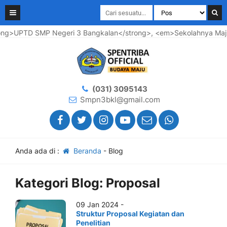
ng>UPTD SMP Negeri 3 Bangkalan</strong>, <em>Sekolahnya Maju 
(031) 3095143
Smpn3bkl@gmail.com
Anda ada di :
Beranda
-
Blog
Kategori Blog:
Proposal
09 Jan 2024 -
Struktur Proposal Kegiatan dan
Penelitian