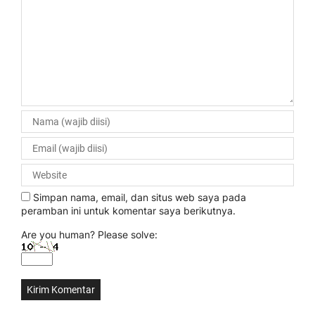
Simpan nama, email, dan situs web saya pada
peramban ini untuk komentar saya berikutnya.
Are you human? Please solve: