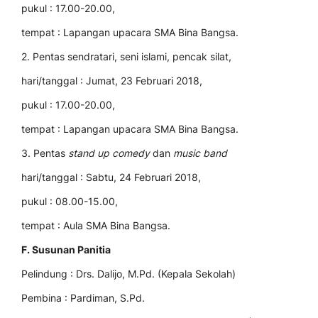
pukul : 17.00-20.00,
tempat : Lapangan upacara SMA Bina Bangsa.
2. Pentas sendratari, seni islami, pencak silat,
hari/tanggal : Jumat, 23 Februari 2018,
pukul : 17.00-20.00,
tempat : Lapangan upacara SMA Bina Bangsa.
3. Pentas
stand up comedy
dan
music band
hari/tanggal : Sabtu, 24 Februari 2018,
pukul : 08.00-15.00,
tempat : Aula SMA Bina Bangsa.
F. Susunan Panitia
Pelindung : Drs. Dalijo, M.Pd. (Kepala Sekolah)
Pembina : Pardiman, S.Pd.