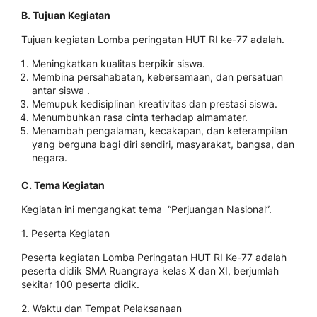
B. Tujuan Kegiatan
Tujuan kegiatan Lomba peringatan HUT RI ke-77 adalah.
Meningkatkan kualitas berpikir siswa.
Membina persahabatan, kebersamaan, dan persatuan
antar siswa .
Memupuk kedisiplinan kreativitas dan prestasi siswa.
Menumbuhkan rasa cinta terhadap almamater.
Menambah pengalaman, kecakapan, dan keterampilan
yang berguna bagi diri sendiri, masyarakat, bangsa, dan
negara.
C. Tema Kegiatan
Kegiatan ini mengangkat tema “Perjuangan Nasional”.
1. Peserta Kegiatan
Peserta kegiatan Lomba Peringatan HUT RI Ke-77 adalah
peserta didik SMA Ruangraya kelas X dan XI, berjumlah
sekitar 100 peserta didik.
2. Waktu dan Tempat Pelaksanaan