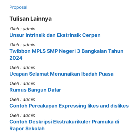
Proposal
Tulisan Lainnya
Oleh : admin
Unsur Intrinsik dan Ekstrinsik Cerpen
Oleh : admin
Twibbon MPLS SMP Negeri 3 Bangkalan Tahun
2024
Oleh : admin
Ucapan Selamat Menunaikan Ibadah Puasa
Oleh : admin
Rumus Bangun Datar
Oleh : admin
Contoh Percakapan Expressing likes and dislikes
Oleh : admin
Contoh Deskripsi Ekstrakurikuler Pramuka di
Rapor Sekolah