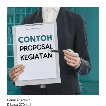
Penulis : admin
Dibaca 270 kali