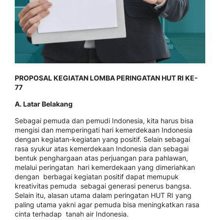
PROPOSAL KEGIATAN LOMBA PERINGATAN HUT RI KE-
77
A. Latar Belakang
Sebagai pemuda dan pemudi Indonesia, kita harus bisa
mengisi dan memperingati hari kemerdekaan Indonesia
dengan kegiatan-kegiatan yang positif. Selain sebagai
rasa syukur atas kemerdekaan Indonesia dan sebagai
bentuk penghargaan atas perjuangan para pahlawan,
melalui peringatan hari kemerdekaan yang dimeriahkan
dengan berbagai kegiatan positif dapat memupuk
kreativitas pemuda sebagai generasi penerus bangsa.
Selain itu, alasan utama dalam peringatan HUT RI yang
paling utama yakni agar pemuda bisa meningkatkan rasa
cinta terhadap tanah air Indonesia.