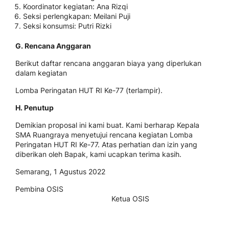
Koordinator kegiatan: Ana Rizqi
Seksi perlengkapan: Meilani Puji
Seksi konsumsi: Putri Rizki
G. Rencana Anggaran
Berikut daftar rencana anggaran biaya yang diperlukan
dalam kegiatan
Lomba Peringatan HUT RI Ke-77 (terlampir).
H. Penutup
Demikian proposal ini kami buat. Kami berharap Kepala
SMA Ruangraya menyetujui rencana kegiatan Lomba
Peringatan HUT RI Ke-77. Atas perhatian dan izin yang
diberikan oleh Bapak, kami ucapkan terima kasih.
Semarang, 1 Agustus 2022
Pembina OSIS
Ketua OSIS