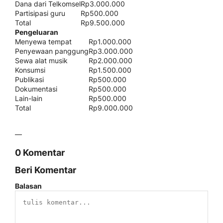
Dana dari Telkomsel
Rp3.000.000
Partisipasi guru
Rp500.000
Total
Rp9.500.000
Pengeluaran
Menyewa tempat
Rp1.000.000
Penyewaan panggung
Rp3.000.000
Sewa alat musik
Rp2.000.000
Konsumsi
Rp1.500.000
Publikasi
Rp500.000
Dokumentasi
Rp500.000
Lain-lain
Rp500.000
Total
Rp9.000.000
—
0 Komentar
Beri Komentar
Balasan