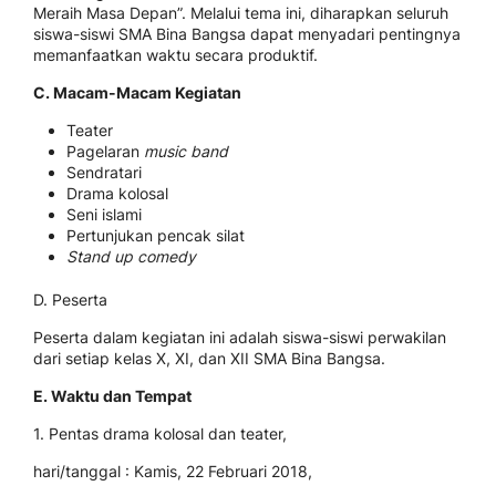
Meraih Masa Depan”. Melalui tema ini, diharapkan seluruh
siswa-siswi SMA Bina Bangsa dapat menyadari pentingnya
memanfaatkan waktu secara produktif.
C. Macam-Macam Kegiatan
Teater
Pagelaran
music band
Sendratari
Drama kolosal
Seni islami
Pertunjukan pencak silat
Stand up comedy
D. Peserta
Peserta dalam kegiatan ini adalah siswa-siswi perwakilan
dari setiap kelas X, XI, dan XII SMA Bina Bangsa.
E. Waktu dan Tempat
1. Pentas drama kolosal dan teater,
hari/tanggal : Kamis, 22 Februari 2018,