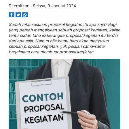
Diterbitkan : Selasa, 9 Januari 2024
Sudah tahu susunan proposal kegiatan itu apa saja? Bagi
yang pernah mengajukan sebuah proposal kegiatan, kalian
tentu sudah tahu isi kerangka proposal kegiatan itu terdiri
dari apa saja. Namun bila kamu baru akan menyusun
sebuah proposal kegiatan, yuk pelajari sama-sama
bagaimana cara membuat proposal kegiatan.