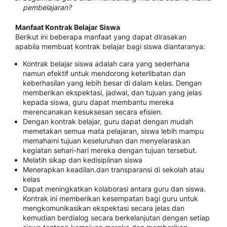
pembelajaran?
Manfaat Kontrak Belajar Siswa
Berikut ini beberapa manfaat yang dapat dirasakan
apabila membuat kontrak belajar bagi siswa diantaranya:
Kontrak belajar siswa adalah cara yang sederhana
namun efektif untuk mendorong keterlibatan dan
keberhasilan yang lebih besar di dalam kelas. Dengan
memberikan ekspektasi, jadwal, dan tujuan yang jelas
kepada siswa, guru dapat membantu mereka
merencanakan kesuksesan secara efisien.
Dengan kontrak belajar, guru dapat dengan mudah
memetakan semua mata pelajaran, siswa lebih mampu
memahami tujuan keseluruhan dan menyelaraskan
kegiatan sehari-hari mereka dengan tujuan tersebut.
Melatih sikap dan kedisiplinan siswa
Menerapkan keadilan.dan transparansi di sekolah atau
kelas
Dapat meningkatkan kolaborasi antara guru dan siswa.
Kontrak ini memberikan kesempatan bagi guru untuk
mengkomunikasikan ekspektasi secara jelas dan
kemudian berdialog secara berkelanjutan dengan setiap