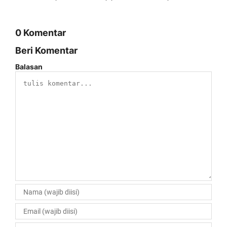
0 Komentar
Beri Komentar
Balasan