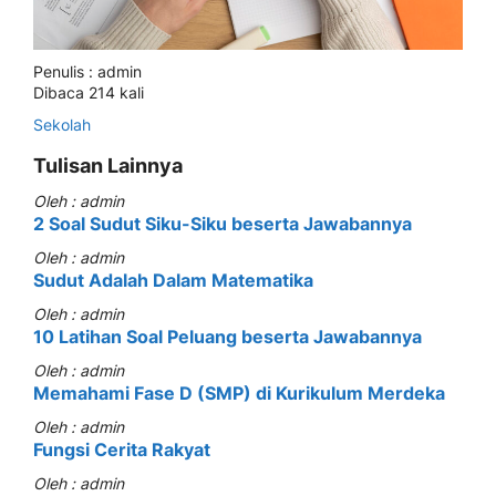
Penulis : admin
Dibaca 214 kali
Sekolah
Tulisan Lainnya
Oleh : admin
2 Soal Sudut Siku-Siku beserta Jawabannya
Oleh : admin
Sudut Adalah Dalam Matematika
Oleh : admin
10 Latihan Soal Peluang beserta Jawabannya
Oleh : admin
Memahami Fase D (SMP) di Kurikulum Merdeka
Oleh : admin
Fungsi Cerita Rakyat
Oleh : admin