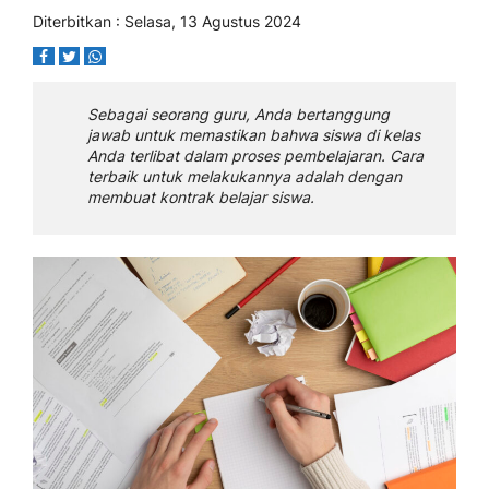
Diterbitkan : Selasa, 13 Agustus 2024
Sebagai seorang guru, Anda bertanggung
jawab untuk memastikan bahwa siswa di kelas
Anda terlibat dalam proses pembelajaran. Cara
terbaik untuk melakukannya adalah dengan
membuat kontrak belajar siswa.