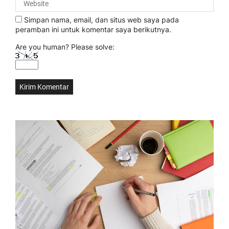
Simpan nama, email, dan situs web saya pada
peramban ini untuk komentar saya berikutnya.
Are you human? Please solve: