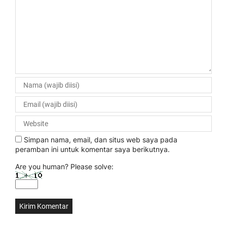
Simpan nama, email, dan situs web saya pada
peramban ini untuk komentar saya berikutnya.
Are you human? Please solve: