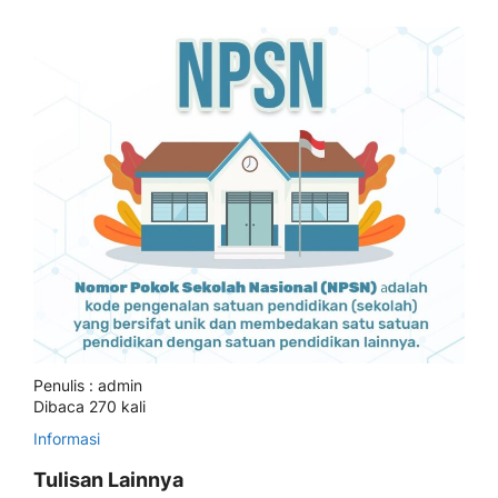
Penulis : admin
Dibaca 270 kali
Informasi
Tulisan Lainnya