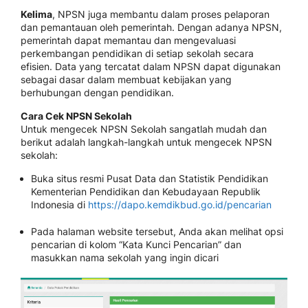
Kelima
, NPSN juga membantu dalam proses pelaporan
dan pemantauan oleh pemerintah. Dengan adanya NPSN,
pemerintah dapat memantau dan mengevaluasi
perkembangan pendidikan di setiap sekolah secara
efisien. Data yang tercatat dalam NPSN dapat digunakan
sebagai dasar dalam membuat kebijakan yang
berhubungan dengan pendidikan.
Cara Cek
NPSN Sekolah
Untuk mengecek NPSN Sekolah sangatlah mudah dan
berikut adalah langkah-langkah untuk mengecek NPSN
sekolah:
Buka situs resmi Pusat Data dan Statistik Pendidikan
Kementerian Pendidikan dan Kebudayaan Republik
Indonesia di
https://dapo.kemdikbud.go.id/pencarian
Pada halaman website tersebut, Anda akan melihat opsi
pencarian di kolom “Kata Kunci Pencarian” dan
masukkan nama sekolah yang ingin dicari