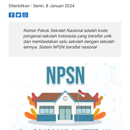
Diterbitkan : Senin, 8 Januari 2024
Nomor Pokok Sekolah Nasional adalah kode
pengenal sekolah Indonesia yang bersifat unik
dan membedakan satu sekolah dengan sekolah
lainnya. Sistem NPSN bersifat nasional