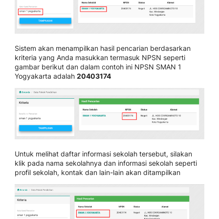
Sistem akan menampilkan hasil pencarian berdasarkan
kriteria yang Anda masukkan termasuk NPSN seperti
gambar berikut dan dalam contoh ini NPSN SMAN 1
Yogyakarta adalah
20403174
Untuk melihat daftar informasi sekolah tersebut, silakan
klik pada nama sekolahnya dan informasi sekolah seperti
profil sekolah, kontak dan lain-lain akan ditampilkan