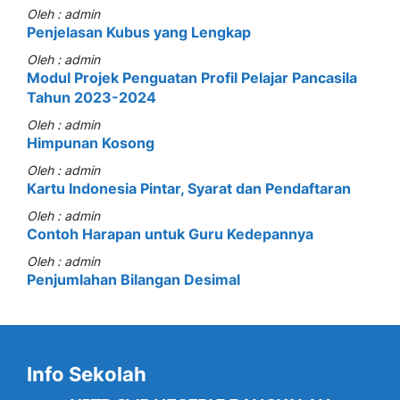
Oleh : admin
Penjelasan Kubus yang Lengkap
Oleh : admin
Modul Projek Penguatan Profil Pelajar Pancasila
Tahun 2023-2024
Oleh : admin
Himpunan Kosong
Oleh : admin
Kartu Indonesia Pintar, Syarat dan Pendaftaran
Oleh : admin
Contoh Harapan untuk Guru Kedepannya
Oleh : admin
Penjumlahan Bilangan Desimal
Info Sekolah