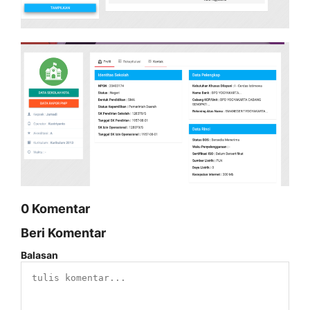
0 Komentar
Beri Komentar
Balasan