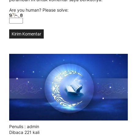
Are you human? Please solve:
Penulis : admin
Dibaca 221 kali