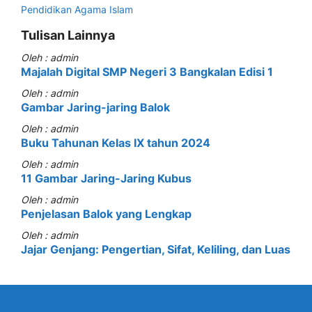
Pendidikan Agama Islam
Tulisan Lainnya
Oleh : admin
Majalah Digital SMP Negeri 3 Bangkalan Edisi 1
Oleh : admin
Gambar Jaring-jaring Balok
Oleh : admin
Buku Tahunan Kelas IX tahun 2024
Oleh : admin
11 Gambar Jaring-Jaring Kubus
Oleh : admin
Penjelasan Balok yang Lengkap
Oleh : admin
Jajar Genjang: Pengertian, Sifat, Keliling, dan Luas