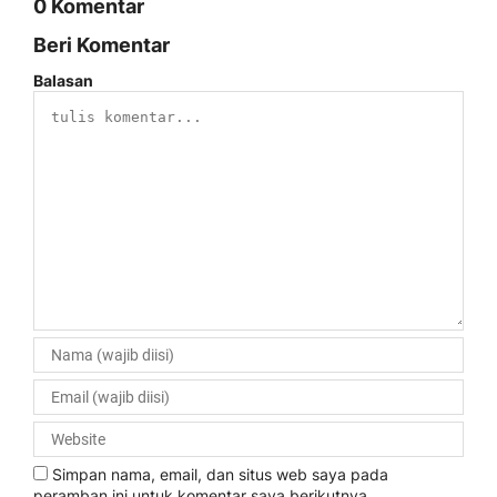
0 Komentar
Beri Komentar
Balasan
Simpan nama, email, dan situs web saya pada
peramban ini untuk komentar saya berikutnya.