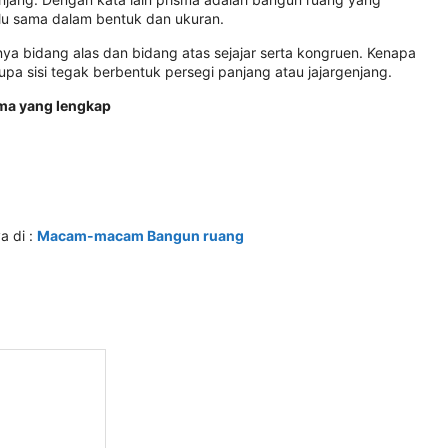
u sama dalam bentuk dan ukuran.
ya bidang alas dan bidang atas sejajar serta kongruen. Kenapa
rupa sisi tegak berbentuk persegi panjang atau jajargenjang.
sma yang lengkap
a di :
Macam-macam Bangun ruang