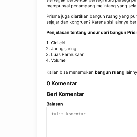
mempunyai penampang melintang yang selal
Prisma juga diartikan bangun ruang yang pun
sejajar dan kongruen? Karena sisi lainnya be
Penjelasan tentang unsur dari bangun Pri
Ciri-ciri
Jaring-jaring
Luas Permukaan
Volume
Kalian bisa menemukan
bangun ruang
lainny
0 Komentar
Beri Komentar
Balasan