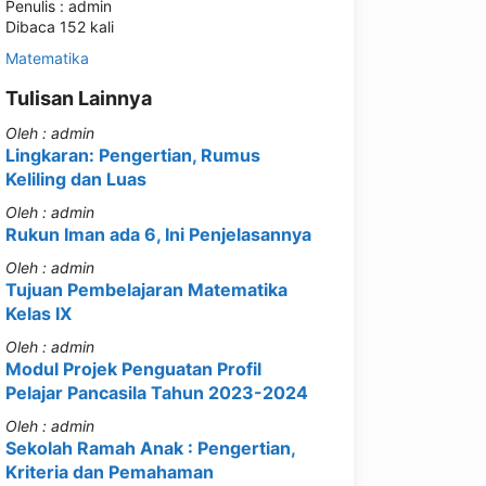
Penulis : admin
Dibaca 152 kali
Matematika
Tulisan Lainnya
Oleh : admin
Lingkaran: Pengertian, Rumus
Keliling dan Luas
Oleh : admin
Rukun Iman ada 6, Ini Penjelasannya
Oleh : admin
Tujuan Pembelajaran Matematika
Kelas IX
Oleh : admin
Modul Projek Penguatan Profil
Pelajar Pancasila Tahun 2023-2024
Oleh : admin
Sekolah Ramah Anak : Pengertian,
Kriteria dan Pemahaman