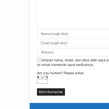
Simpan nama, email, dan situs web saya
ini untuk komentar saya berikutnya.
Are you human? Please solve: