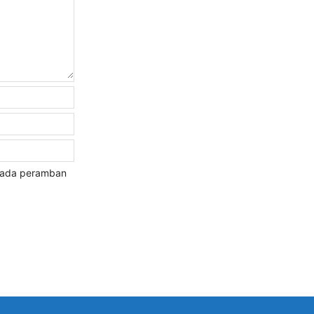
 pada peramban