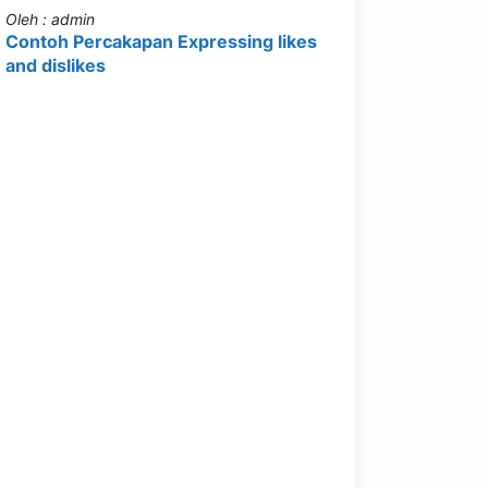
Oleh : admin
Contoh Percakapan Expressing likes
and dislikes