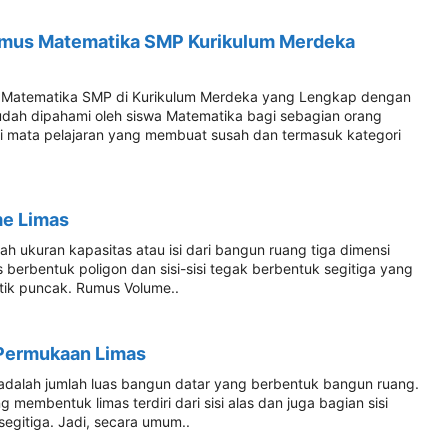
mus Matematika SMP Kurikulum Merdeka
Matematika SMP di Kurikulum Merdeka yang Lengkap dengan
dah dipahami oleh siswa Matematika bagi sebagian orang
 mata pelajaran yang membuat susah dan termasuk kategori
e Limas
ah ukuran kapasitas atau isi dari bangun ruang tiga dimensi
s berbentuk poligon dan sisi-sisi tegak berbentuk segitiga yang
itik puncak. Rumus Volume..
Permukaan Limas
dalah jumlah luas bangun datar yang berbentuk bangun ruang.
 membentuk limas terdiri dari sisi alas dan juga bagian sisi
egitiga. Jadi, secara umum..