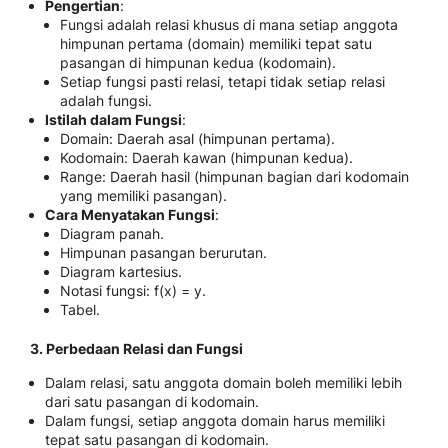
Pengertian
:
Fungsi adalah relasi khusus di mana setiap anggota
himpunan pertama (domain) memiliki tepat satu
pasangan di himpunan kedua (kodomain).
Setiap fungsi pasti relasi, tetapi tidak setiap relasi
adalah fungsi.
Istilah dalam Fungsi
:
Domain: Daerah asal (himpunan pertama).
Kodomain: Daerah kawan (himpunan kedua).
Range: Daerah hasil (himpunan bagian dari kodomain
yang memiliki pasangan).
Cara Menyatakan Fungsi
:
Diagram panah.
Himpunan pasangan berurutan.
Diagram kartesius.
Notasi fungsi: f(x) = y.
Tabel.
3. Perbedaan Relasi dan Fungsi
Dalam relasi, satu anggota domain boleh memiliki lebih
dari satu pasangan di kodomain.
Dalam fungsi, setiap anggota domain harus memiliki
tepat satu pasangan di kodomain.