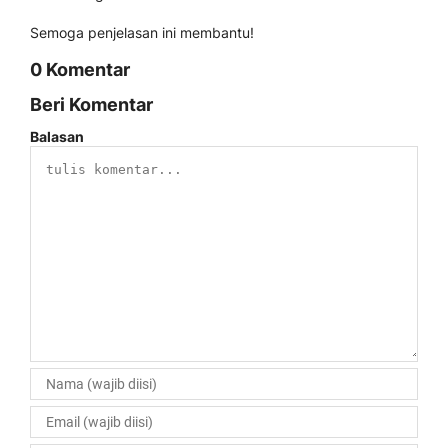
Semoga penjelasan ini membantu!
0 Komentar
Beri Komentar
Balasan