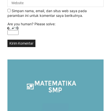
Simpan nama, email, dan situs web saya pada
peramban ini untuk komentar saya berikutnya.
Are you human? Please solve: