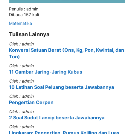
Penulis : admin
Dibaca 157 kali
Matematika
Tulisan Lainnya
Oleh : admin
Konversi Satuan Berat (Ons, Kg, Pon, Kwintal, dan
Ton)
Oleh : admin
11 Gambar Jaring-Jaring Kubus
Oleh : admin
10 Latihan Soal Peluang beserta Jawabannya
Oleh : admin
Pengertian Cerpen
Oleh : admin
2 Soal Sudut Lancip beserta Jawabannya
Oleh : admin
Lingkaran: Pengertian, Rumus Keliling dan Luas