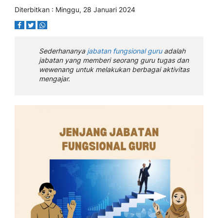
Diterbitkan : Minggu, 28 Januari 2024
Sederhananya
jabatan fungsional guru
adalah
jabatan yang memberi seorang guru tugas dan
wewenang untuk melakukan berbagai aktivitas
mengajar.