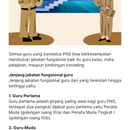
Semua guru yang berstatus PNS bisa berkesempatan
menduduki jabatan fungsional baik itu guru kelas, mata
pelajaran, maupun bimbingan konseling.
Jenjang jabatan fungsional guru
Jenjang jabatan fungsional guru dari yang terendah hingga
tertinggi yaitu:
1. Guru Pertama
Guru pertama adalah jenjang paling awal bagi guru PNS,
terdapat dua pangkat dijabat guru pertama yaitu Penata
Muda (golongan ruang III/a) dan Penata Muda Tingkat I
(golongan ruang III/b).
2. Guru Muda