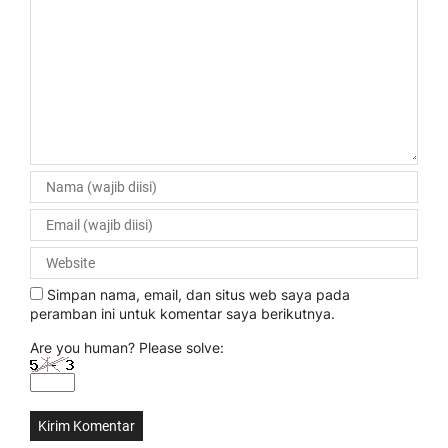
Simpan nama, email, dan situs web saya pada
peramban ini untuk komentar saya berikutnya.
Are you human? Please solve: