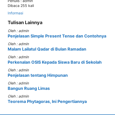
Penulis : admin
Dibaca 255 kali
Informasi
Tulisan Lainnya
Oleh : admin
Penjelasan Simple Present Tense dan Contohnya
Oleh : admin
Malam Lailatul Qadar di Bulan Ramadan
Oleh : admin
Perkenalan OSIS Kepada Siswa Baru di Sekolah
Oleh : admin
Penjelasan tentang Himpunan
Oleh : admin
Bangun Ruang Limas
Oleh : admin
Teorema Phytagoras, Ini Pengertiannya