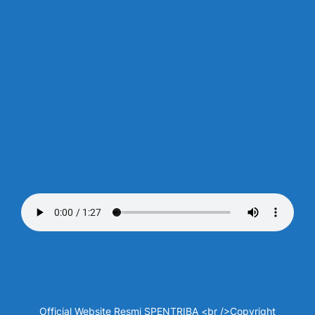
Official Website Resmi SPENTRIBA <br />Copyright