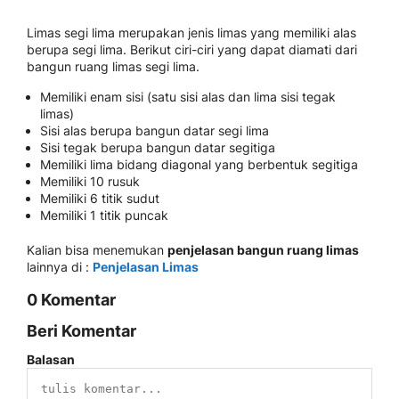
Limas segi lima merupakan jenis limas yang memiliki alas
berupa segi lima. Berikut ciri-ciri yang dapat diamati dari
bangun ruang limas segi lima.
Memiliki enam sisi (satu sisi alas dan lima sisi tegak
limas)
Sisi alas berupa bangun datar segi lima
Sisi tegak berupa bangun datar segitiga
Memiliki lima bidang diagonal yang berbentuk segitiga
Memiliki 10 rusuk
Memiliki 6 titik sudut
Memiliki 1 titik puncak
Kalian bisa menemukan
penjelasan bangun ruang limas
lainnya di :
Penjelasan Limas
0 Komentar
Beri Komentar
Balasan