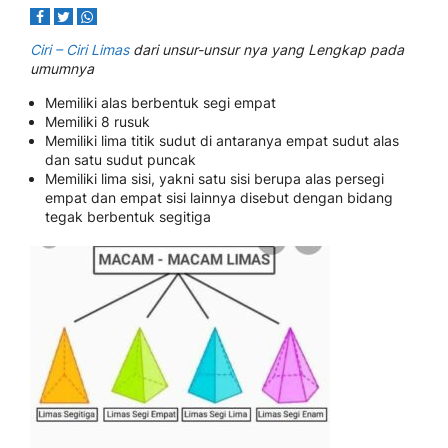
Ciri – Ciri Limas
dari unsur-unsur nya yang Lengkap pada
umumnya
Memiliki alas berbentuk segi empat
Memiliki 8 rusuk
Memiliki lima titik sudut di antaranya empat sudut alas
dan satu sudut puncak
Memiliki lima sisi, yakni satu sisi berupa alas persegi
empat dan empat sisi lainnya disebut dengan bidang
tegak berbentuk segitiga