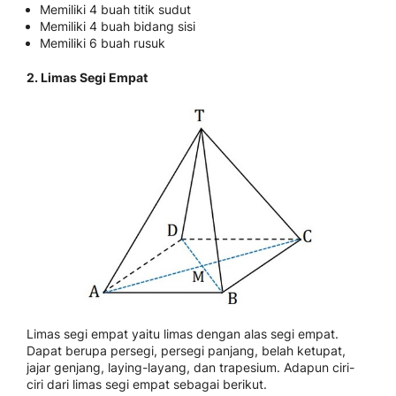
Memiliki 4 buah titik sudut
Memiliki 4 buah bidang sisi
Memiliki 6 buah rusuk
2. Limas Segi Empat
Limas segi empat yaitu limas dengan alas segi empat.
Dapat berupa persegi, persegi panjang, belah ketupat,
jajar genjang, laying-layang, dan trapesium. Adapun ciri-
ciri dari limas segi empat sebagai berikut.