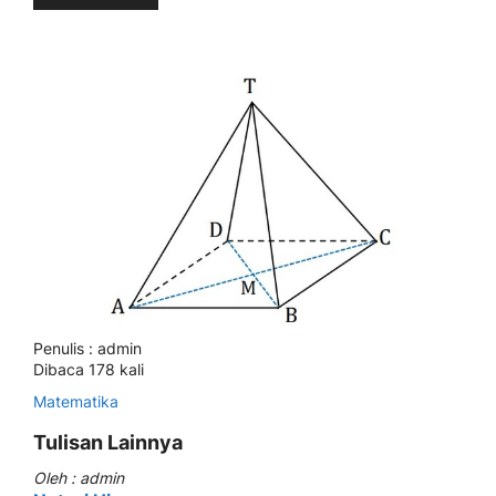
Penulis : admin
Dibaca 178 kali
Matematika
Tulisan Lainnya
Oleh : admin