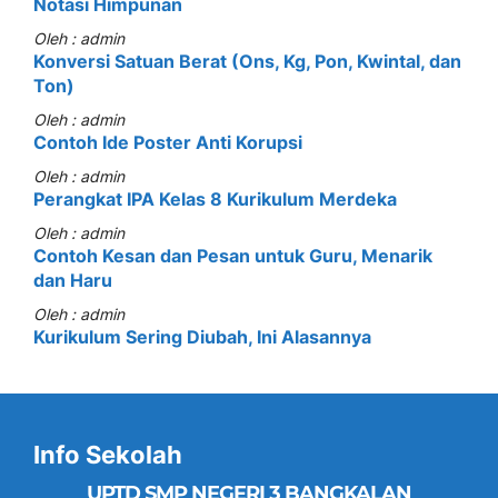
Notasi Himpunan
Oleh : admin
Konversi Satuan Berat (Ons, Kg, Pon, Kwintal, dan
Ton)
Oleh : admin
Contoh Ide Poster Anti Korupsi
Oleh : admin
Perangkat IPA Kelas 8 Kurikulum Merdeka
Oleh : admin
Contoh Kesan dan Pesan untuk Guru, Menarik
dan Haru
Oleh : admin
Kurikulum Sering Diubah, Ini Alasannya
Info Sekolah
UPTD SMP NEGERI 3 BANGKALAN