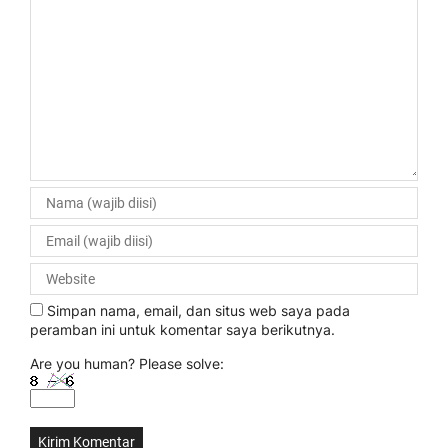
Simpan nama, email, dan situs web saya pada
peramban ini untuk komentar saya berikutnya.
Are you human? Please solve: