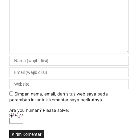
Simpan nama, email, dan situs web saya pada
peramban ini untuk komentar saya berikutnya.
Are you human? Please solve: