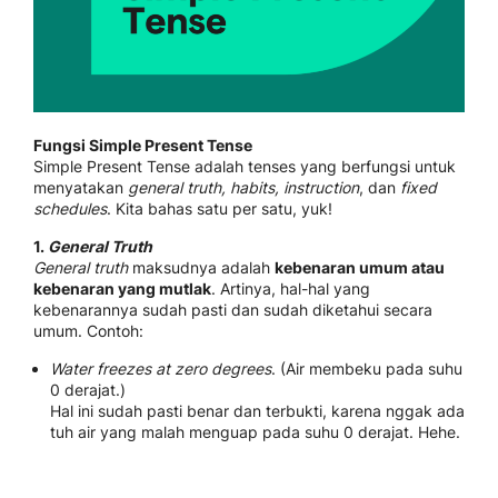
Fungsi Simple Present Tense
Simple Present Tense adalah tenses yang berfungsi untuk
menyatakan
general truth, habits, instruction
, dan
fixed
schedules
. Kita bahas satu per satu, yuk!
1.
General Truth
General truth
maksudnya adalah
kebenaran umum atau
kebenaran yang mutlak
. Artinya, hal-hal yang
kebenarannya sudah pasti dan sudah diketahui secara
umum. Contoh:
Water freezes at zero degrees
. (Air membeku pada suhu
0 derajat.)
Hal ini sudah pasti benar dan terbukti, karena nggak ada
tuh air yang malah menguap pada suhu 0 derajat. Hehe.