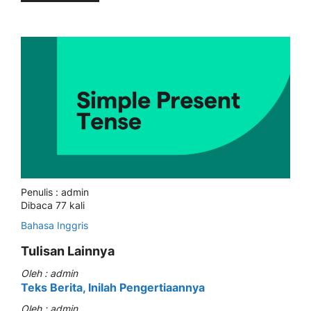
Penulis : admin
Dibaca 77 kali
Bahasa Inggris
Tulisan Lainnya
Oleh : admin
Teks Berita, Inilah Pengertiaannya
Oleh : admin