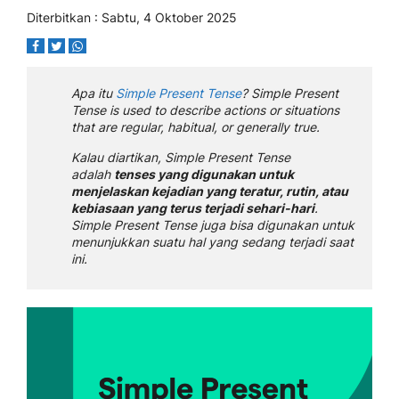
Diterbitkan : Sabtu, 4 Oktober 2025
Apa itu
Simple Present Tense
? Simple Present
Tense is used to describe actions or situations
that are regular, habitual, or generally true.
Kalau diartikan, Simple Present Tense
adalah
tenses yang digunakan untuk
menjelaskan kejadian yang teratur, rutin, atau
kebiasaan yang terus terjadi sehari-hari
.
Simple Present Tense juga bisa digunakan untuk
menunjukkan suatu hal yang sedang terjadi saat
ini.