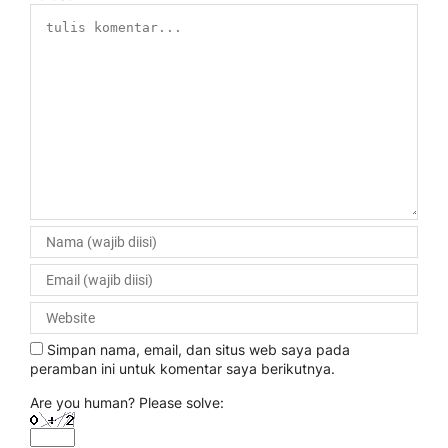
Simpan nama, email, dan situs web saya pada
peramban ini untuk komentar saya berikutnya.
Are you human? Please solve: