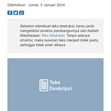
Diterbitkan : Jumat, 5 Januari 2024
Sebelum membuat teks deskripsi, kamu perlu
mengetahui struktur pembangunnya dan Kaidah
Kebahasaan
Teks Deskripsi
. Tanpa adanya
struktur, maka susunan teks menjadi tidak padu,
sehingga tidak enak dibaca.