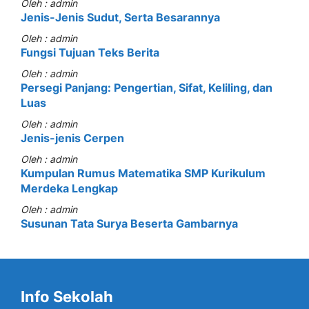
Oleh : admin
Jenis-Jenis Sudut, Serta Besarannya
Oleh : admin
Fungsi Tujuan Teks Berita
Oleh : admin
Persegi Panjang: Pengertian, Sifat, Keliling, dan
Luas
Oleh : admin
Jenis-jenis Cerpen
Oleh : admin
Kumpulan Rumus Matematika SMP Kurikulum
Merdeka Lengkap
Oleh : admin
Susunan Tata Surya Beserta Gambarnya
Info Sekolah