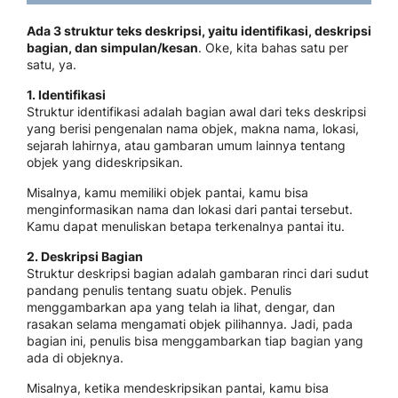
Ada 3 struktur teks deskripsi, yaitu identifikasi, deskripsi
bagian, dan simpulan/kesan
. Oke, kita bahas satu per
satu, ya.
1. Identifikasi
Struktur identifikasi adalah bagian awal dari teks deskripsi
yang berisi pengenalan nama objek, makna nama, lokasi,
sejarah lahirnya, atau gambaran umum lainnya tentang
objek yang dideskripsikan.
Misalnya, kamu memiliki objek pantai, kamu bisa
menginformasikan nama dan lokasi dari pantai tersebut.
Kamu dapat menuliskan betapa terkenalnya pantai itu.
2. Deskripsi Bagian
Struktur deskripsi bagian adalah gambaran rinci dari sudut
pandang penulis tentang suatu objek. Penulis
menggambarkan apa yang telah ia lihat, dengar, dan
rasakan selama mengamati objek pilihannya. Jadi, pada
bagian ini, penulis bisa menggambarkan tiap bagian yang
ada di objeknya.
Misalnya, ketika mendeskripsikan pantai, kamu bisa