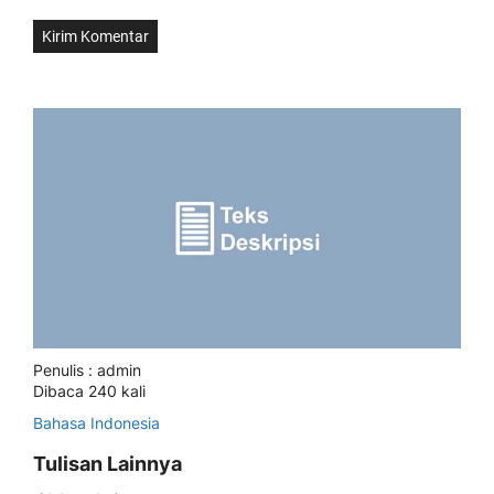
Penulis : admin
Dibaca 240 kali
Bahasa Indonesia
Tulisan Lainnya