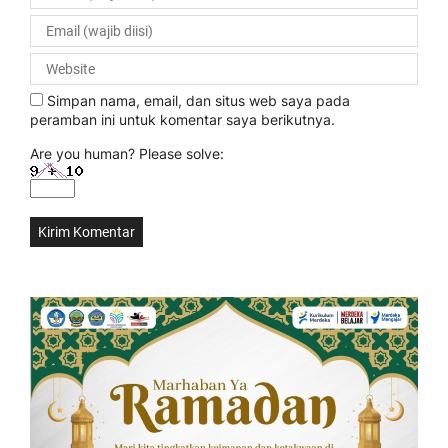
Simpan nama, email, dan situs web saya pada
peramban ini untuk komentar saya berikutnya.
Are you human? Please solve: