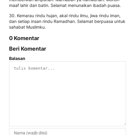
maaf lahir dan batin. Selamat menunaikan ibadah puasa.
30. Kemarau rindu hujan, akal rindu ilmu, jiwa rindu iman,
dan setiap insan rindu Ramadhan. Selamat berpuasa untuk
sahabat Muslimku.
0 Komentar
Beri Komentar
Balasan