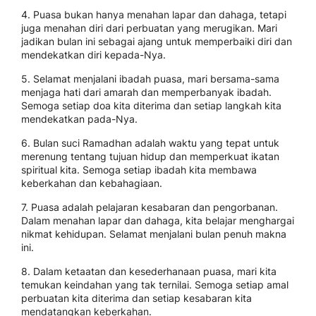
4. Puasa bukan hanya menahan lapar dan dahaga, tetapi
juga menahan diri dari perbuatan yang merugikan. Mari
jadikan bulan ini sebagai ajang untuk memperbaiki diri dan
mendekatkan diri kepada-Nya.
5. Selamat menjalani ibadah puasa, mari bersama-sama
menjaga hati dari amarah dan memperbanyak ibadah.
Semoga setiap doa kita diterima dan setiap langkah kita
mendekatkan pada-Nya.
6. Bulan suci Ramadhan adalah waktu yang tepat untuk
merenung tentang tujuan hidup dan memperkuat ikatan
spiritual kita. Semoga setiap ibadah kita membawa
keberkahan dan kebahagiaan.
7. Puasa adalah pelajaran kesabaran dan pengorbanan.
Dalam menahan lapar dan dahaga, kita belajar menghargai
nikmat kehidupan. Selamat menjalani bulan penuh makna
ini.
8. Dalam ketaatan dan kesederhanaan puasa, mari kita
temukan keindahan yang tak ternilai. Semoga setiap amal
perbuatan kita diterima dan setiap kesabaran kita
mendatangkan keberkahan.