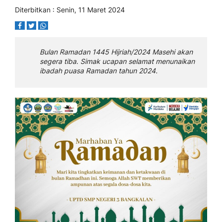
Diterbitkan : Senin, 11 Maret 2024
Bulan Ramadan 1445 Hijriah/2024 Masehi akan
segera tiba. Simak ucapan selamat menunaikan
ibadah puasa Ramadan tahun 2024.