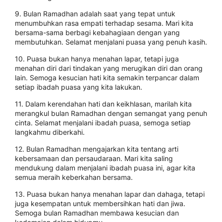
9. Bulan Ramadhan adalah saat yang tepat untuk
menumbuhkan rasa empati terhadap sesama. Mari kita
bersama-sama berbagi kebahagiaan dengan yang
membutuhkan. Selamat menjalani puasa yang penuh kasih.
10. Puasa bukan hanya menahan lapar, tetapi juga
menahan diri dari tindakan yang merugikan diri dan orang
lain. Semoga kesucian hati kita semakin terpancar dalam
setiap ibadah puasa yang kita lakukan.
11. Dalam kerendahan hati dan keikhlasan, marilah kita
merangkul bulan Ramadhan dengan semangat yang penuh
cinta. Selamat menjalani ibadah puasa, semoga setiap
langkahmu diberkahi.
12. Bulan Ramadhan mengajarkan kita tentang arti
kebersamaan dan persaudaraan. Mari kita saling
mendukung dalam menjalani ibadah puasa ini, agar kita
semua meraih keberkahan bersama.
13. Puasa bukan hanya menahan lapar dan dahaga, tetapi
juga kesempatan untuk membersihkan hati dan jiwa.
Semoga bulan Ramadhan membawa kesucian dan