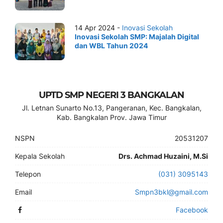
14 Apr 2024 -
Inovasi Sekolah
Inovasi Sekolah SMP: Majalah Digital
dan WBL Tahun 2024
UPTD SMP NEGERI 3 BANGKALAN
Jl. Letnan Sunarto No.13, Pangeranan, Kec. Bangkalan,
Kab. Bangkalan Prov. Jawa Timur
NSPN
20531207
Kepala Sekolah
Drs. Achmad Huzaini, M.Si
Telepon
(031) 3095143
Email
Smpn3bkl@gmail.com
Facebook