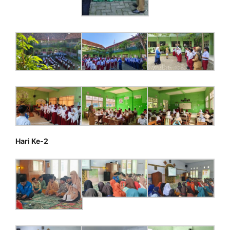
Hari Ke-2