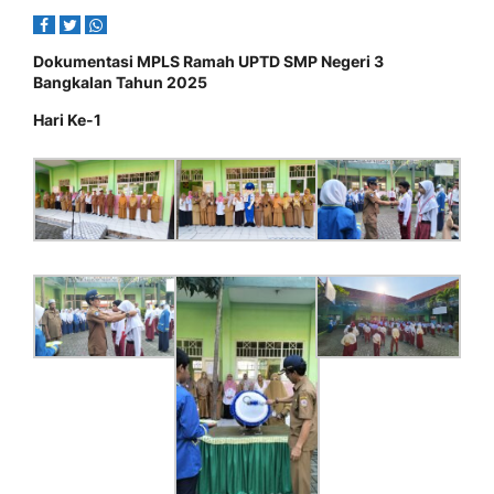
Dokumentasi MPLS Ramah UPTD SMP Negeri 3
Bangkalan Tahun 2025
Hari Ke-1