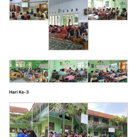
Hari Ke-3