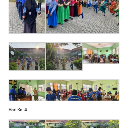
Hari Ke-4