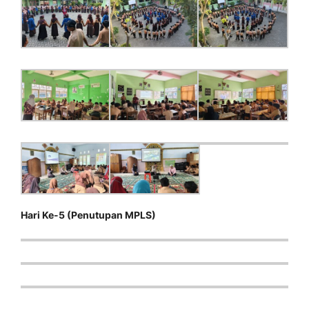
Hari Ke-5 (Penutupan MPLS)