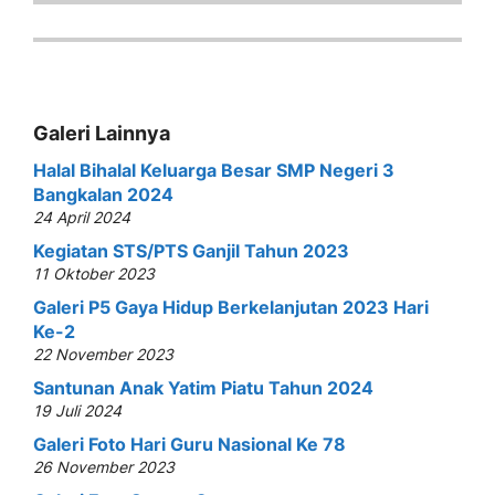
Galeri Lainnya
Halal Bihalal Keluarga Besar SMP Negeri 3
Bangkalan 2024
24 April 2024
Kegiatan STS/PTS Ganjil Tahun 2023
11 Oktober 2023
Galeri P5 Gaya Hidup Berkelanjutan 2023 Hari
Ke-2
22 November 2023
Santunan Anak Yatim Piatu Tahun 2024
19 Juli 2024
Galeri Foto Hari Guru Nasional Ke 78
26 November 2023