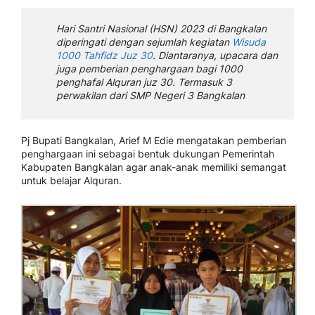
Hari Santri Nasional (HSN) 2023 di Bangkalan
diperingati dengan sejumlah kegiatan
Wisuda
1000 Tahfidz Juz 30
. Diantaranya, upacara dan
juga pemberian penghargaan bagi 1000
penghafal Alquran juz 30. Termasuk 3
perwakilan dari SMP Negeri 3 Bangkalan
Pj Bupati Bangkalan, Arief M Edie mengatakan pemberian
penghargaan ini sebagai bentuk dukungan Pemerintah
Kabupaten Bangkalan agar anak-anak memiliki semangat
untuk belajar Alquran.