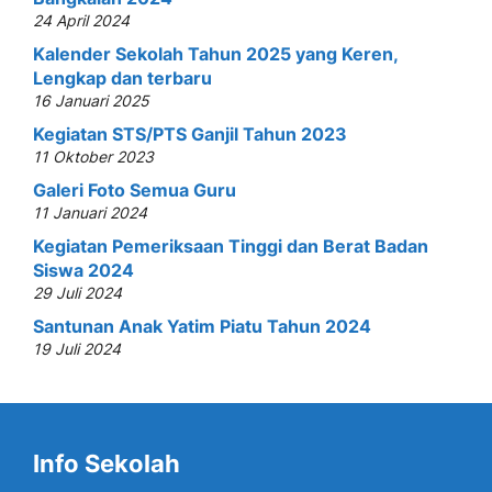
24 April 2024
Kalender Sekolah Tahun 2025 yang Keren,
Lengkap dan terbaru
16 Januari 2025
Kegiatan STS/PTS Ganjil Tahun 2023
11 Oktober 2023
Galeri Foto Semua Guru
11 Januari 2024
Kegiatan Pemeriksaan Tinggi dan Berat Badan
Siswa 2024
29 Juli 2024
Santunan Anak Yatim Piatu Tahun 2024
19 Juli 2024
Info Sekolah