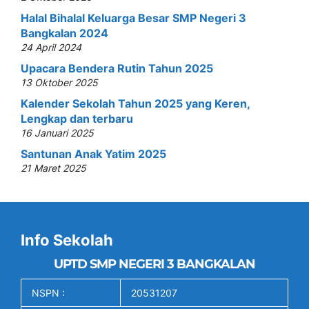
Halal Bihalal Keluarga Besar SMP Negeri 3
Bangkalan 2024
24 April 2024
Upacara Bendera Rutin Tahun 2025
13 Oktober 2025
Kalender Sekolah Tahun 2025 yang Keren,
Lengkap dan terbaru
16 Januari 2025
Santunan Anak Yatim 2025
21 Maret 2025
Info Sekolah
UPTD SMP NEGERI 3 BANGKALAN
NSPN :
20531207