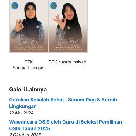
GTK
GTK Nasrin Insiyah
Soegiartiningsih
Galeri Lainnya
Gerakan Sekolah Sehat : Senam Pagi & Bersih
Lingkungan
12 Mei 2024
Wawancara OSIS oleh Guru di Seleksi Pemilihan
OSIS Tahun 2025
2 Oktober 2025