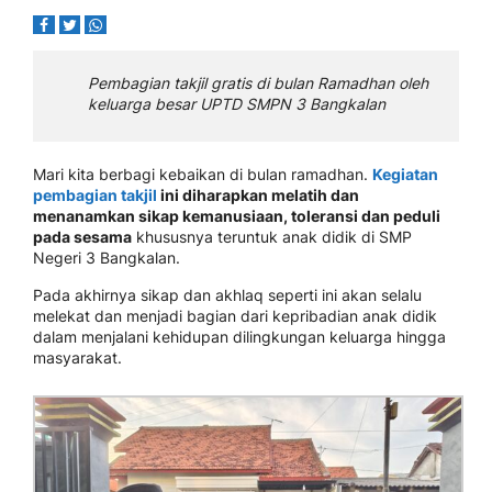
Pembagian takjil gratis di bulan Ramadhan oleh
keluarga besar UPTD SMPN 3 Bangkalan
Mari kita berbagi kebaikan di bulan ramadhan.
Kegiatan
pembagian takjil
ini diharapkan melatih dan
menanamkan sikap kemanusiaan, toleransi dan peduli
pada sesama
khususnya teruntuk anak didik di SMP
Negeri 3 Bangkalan.
Pada akhirnya sikap dan akhlaq seperti ini akan selalu
melekat dan menjadi bagian dari kepribadian anak didik
dalam menjalani kehidupan dilingkungan keluarga hingga
masyarakat.