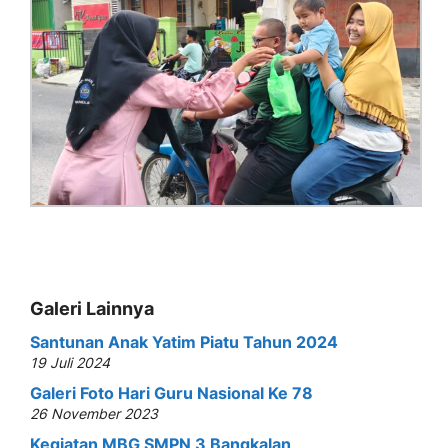
Galeri Lainnya
Santunan Anak Yatim Piatu Tahun 2024
19 Juli 2024
Galeri Foto Hari Guru Nasional Ke 78
26 November 2023
Kegiatan MBG SMPN 3 Bangkalan