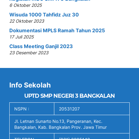
6 Oktober 2025
Wisuda 1000 Tahfidz Juz 30
22 Oktober 2023
Dokumentasi MPLS Ramah Tahun 2025
17 Juli 2025
Class Meeting Ganjil 2023
23 Desember 2023
Info Sekolah
UPTD SMP NEGERI 3 BANGKALAN
NSPN :
20531207
Jl. Letnan Sunarto No.13, Pangeranan, Kec.
Bangkalan, Kab. Bangkalan Prov. Jawa Timur