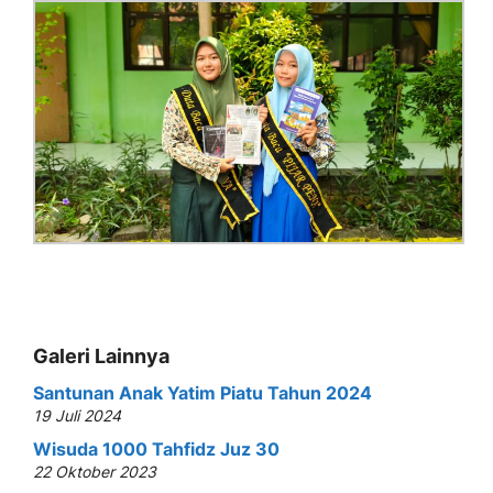
Galeri Lainnya
Santunan Anak Yatim Piatu Tahun 2024
19 Juli 2024
Wisuda 1000 Tahfidz Juz 30
22 Oktober 2023