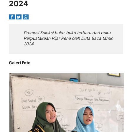
2024
Promosi Koleksi buku-buku terbaru dari buku
Perpustakaan Pijar Pena oleh Duta Baca tahun
2024
Galeri Foto