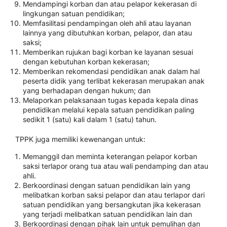
Mendampingi korban dan atau pelapor kekerasan di
lingkungan satuan pendidikan;
Memfasilitasi pendampingan oleh ahli atau layanan
lainnya yang dibutuhkan korban, pelapor, dan atau
saksi;
Memberikan rujukan bagi korban ke layanan sesuai
dengan kebutuhan korban kekerasan;
Memberikan rekomendasi pendidikan anak dalam hal
peserta didik yang terlibat kekerasan merupakan anak
yang berhadapan dengan hukum; dan
Melaporkan pelaksanaan tugas kepada kepala dinas
pendidikan melalui kepala satuan pendidikan paling
sedikit 1 (satu) kali dalam 1 (satu) tahun.
TPPK juga memiliki kewenangan untuk:
Memanggil dan meminta keterangan pelapor korban
saksi terlapor orang tua atau wali pendamping dan atau
ahli.
Berkoordinasi dengan satuan pendidikan lain yang
melibatkan korban saksi pelapor dan atau terlapor dari
satuan pendidikan yang bersangkutan jika kekerasan
yang terjadi melibatkan satuan pendidikan lain dan
Berkoordinasi dengan pihak lain untuk pemulihan dan