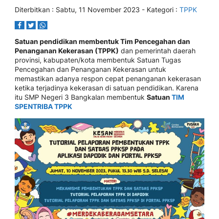
Diterbitkan :
Sabtu, 11 November 2023
- Kategori :
TPPK
Satuan pendidikan membentuk Tim Pencegahan dan
Penanganan Kekerasan (TPPK)
dan pemerintah daerah
provinsi, kabupaten/kota membentuk Satuan Tugas
Pencegahan dan Penanganan Kekerasan untuk
memastikan adanya respon cepat penanganan kekerasan
ketika terjadinya kekerasan di satuan pendidikan. Karena
itu SMP Negeri 3 Bangkalan membentuk
Satuan
TIM
SPENTRIBA TPPK