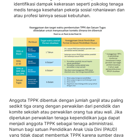
identifikasi dampak kekerasan seperti psikolog tenaga
medis tenaga kesehatan pekerja sosial rohaniawan dan
atau profesi lainnya sesuai kebutuhan.
Anggota TPPK dibentuk dengan jumlah ganjil atau paling
sedikit tiga orang dengan perwakilan dari pendidik dan
komite sekolah atau perwakilan orang tua atau wali. Jika
diperlukan perwakilan tenaga kependidikan juga dapat
menjadi anggota TPPK sebagai tenaga administrasi.
Namun bagi satuan Pendidikan Anak Usia Dini (PAUD)
yang tidak dapat membentuk TPPK karena sumber daya