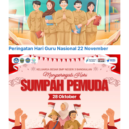
Peringatan Hari Guru Nasional 22 November