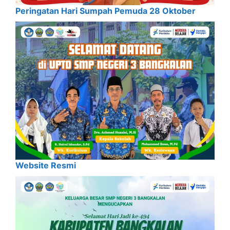
Peringatan Hari Sumpah Pemuda 28 Oktober
Website Resmi