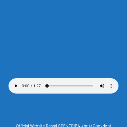
Official Website Resmi SPENTRIBA <br />Copyright