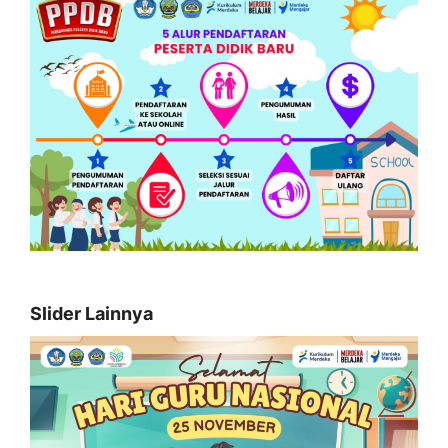
Slider Lainnya