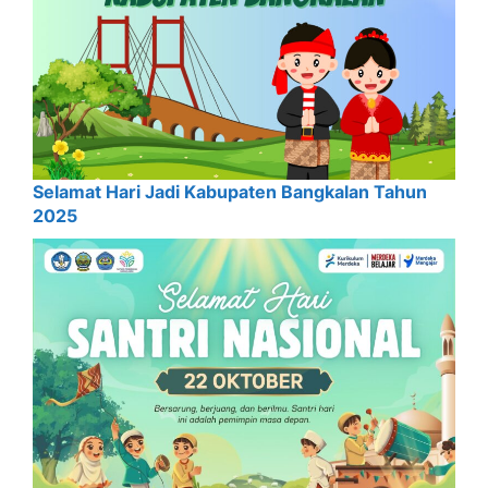
Selamat Hari Jadi Kabupaten Bangkalan Tahun
2025