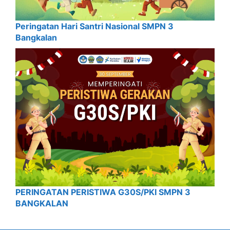
Peringatan Hari Santri Nasional SMPN 3
Bangkalan
PERINGATAN PERISTIWA G30S/PKI SMPN 3
BANGKALAN