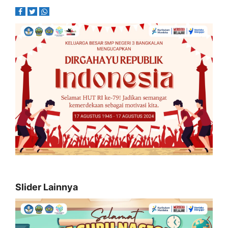
Slider Lainnya