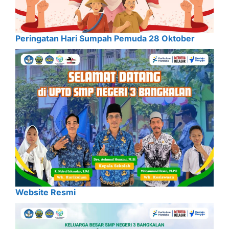
Peringatan Hari Sumpah Pemuda 28 Oktober
Website Resmi