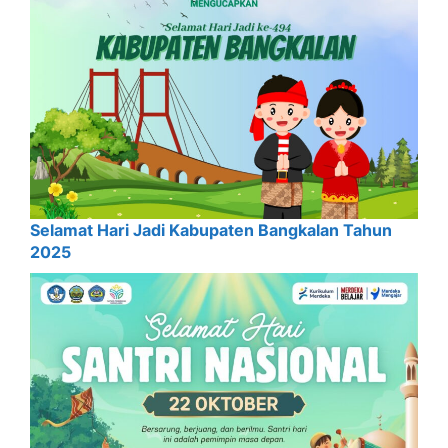
Selamat Hari Jadi Kabupaten Bangkalan Tahun
2025