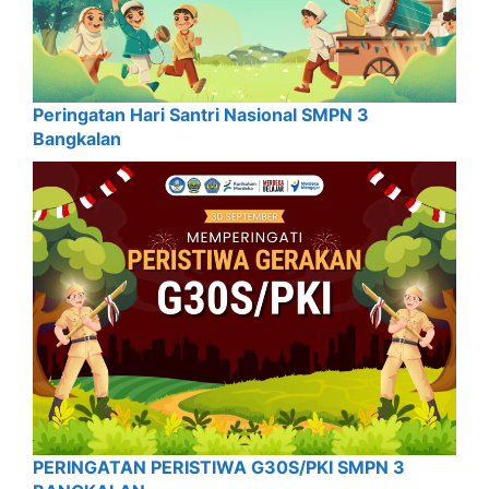
Peringatan Hari Santri Nasional SMPN 3
Bangkalan
PERINGATAN PERISTIWA G30S/PKI SMPN 3