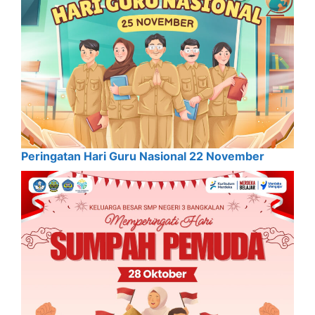
Peringatan Hari Guru Nasional 22 November