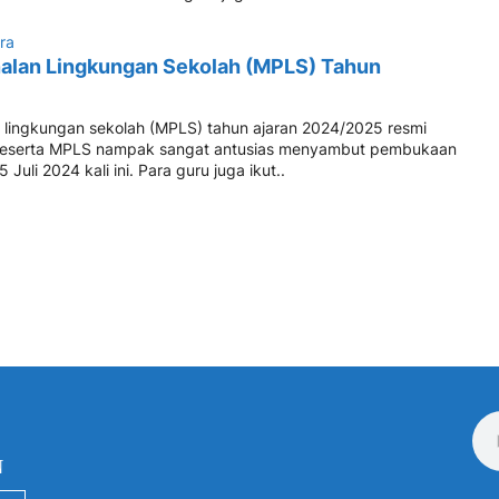
ra
alan Lingkungan Sekolah (MPLS) Tahun
lingkungan sekolah (MPLS) tahun ajaran 2024/2025 resmi
 peserta MPLS nampak sangat antusias menyambut pembukaan
 Juli 2024 kali ini. Para guru juga ikut..
N